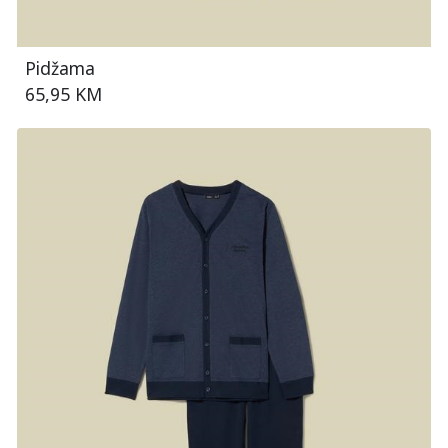
Pidžama
65,95 KM