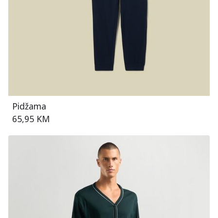
Pidžama
65,95 KM