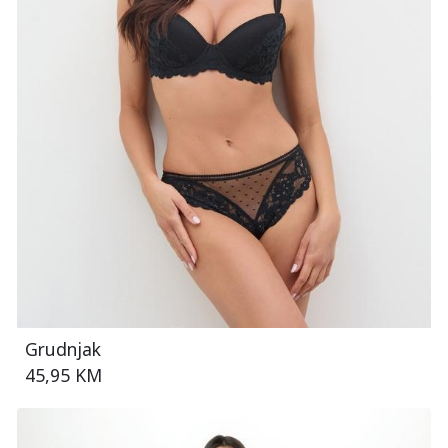
Grudnjak
45,95 KM