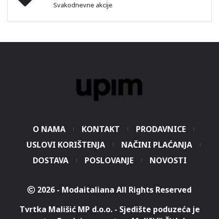
Svakodnevne akcije
O NAMA
KONTAKT
PRODAVNICE
USLOVI KORIŠTENJA
NAČINI PLAĆANJA
DOSTAVA
POSLOVANJE
NOVOSTI
2026 - Modaitaliana All Rights Reserved
Tvrtka Mališić MP d.o.o. - Sjedište poduzeća je