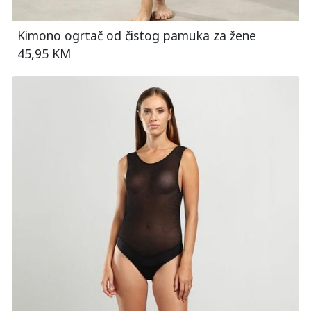
Kimono ogrtač od čistog pamuka za žene
45,95 KM