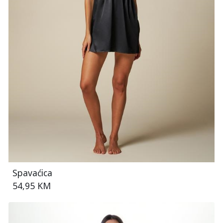
Spavaćica
54,95 KM