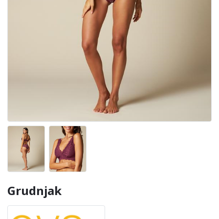
Grudnjak