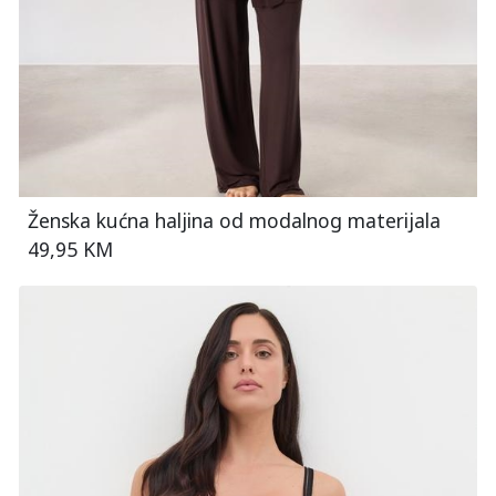
Ženska kućna haljina od modalnog materijala
49,95 KM