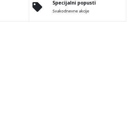
Specijalni popusti
Svakodnevne akcije