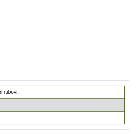
i rubovi.