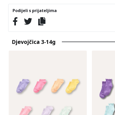
Podijeli s prijateljima
Djevojčica 3-14g