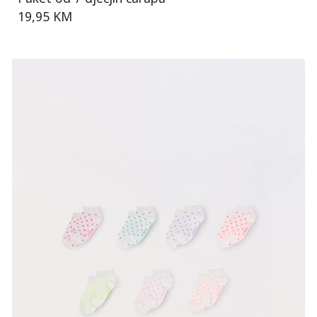
19,95 KM