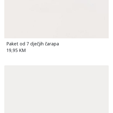
Paket od 7 dječjih čarapa
19,95 KM