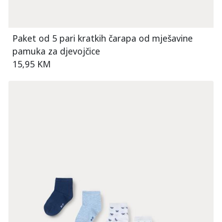
Paket od 5 pari kratkih čarapa od mješavine
pamuka za djevojčice
15,95 KM