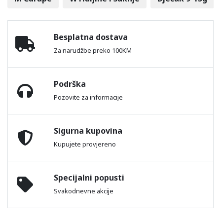
Besplatna dostava
Za narudžbe preko 100KM
Podrška
Pozovite za informacije
Sigurna kupovina
Kupujete provjereno
Specijalni popusti
Svakodnevne akcije