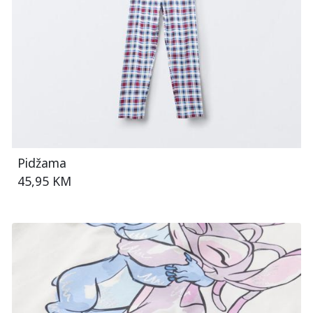
Pidžama
45,95 KM