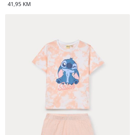
41,95 KM