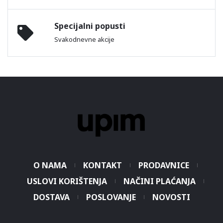
Specijalni popusti
Svakodnevne akcije
O NAMA
KONTAKT
PRODAVNICE
USLOVI KORIŠTENJA
NAČINI PLAĆANJA
DOSTAVA
POSLOVANJE
NOVOSTI