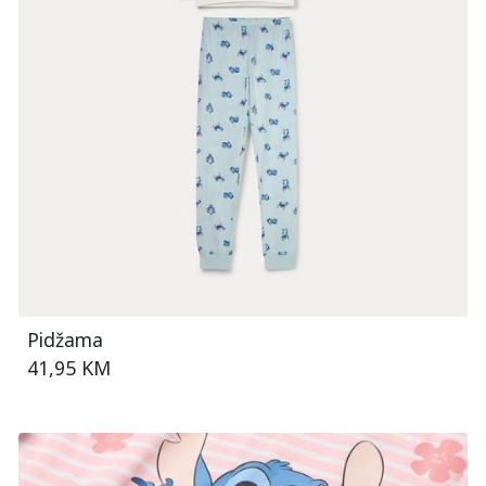
Pidžama
41,95 KM