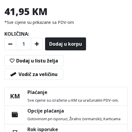
41,95 KM
*Sve cijene su prikazane sa PDV-om
KOLIČINA:
Dodaj u korpu
Dodaj u listu želja
Vodič za veličinu
Plaćanje
KM
Sve cijene su izražene u KM sa uračunatim PDV-om.
Opcije plaćanja
Gotovinom pri isporuci, Žiralno (virmanski), Karticama
Rok isporuke