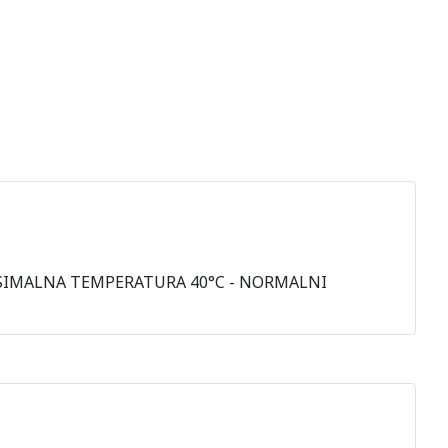
AKSIMALNA TEMPERATURA 40°C - NORMALNI