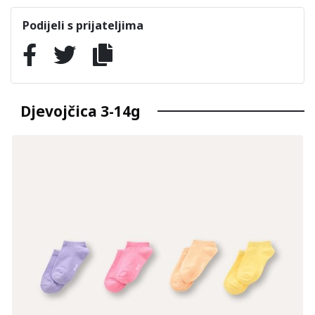
Podijeli s prijateljima
Djevojčica 3-14g