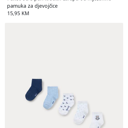
pamuka za djevojčice
15,95 KM