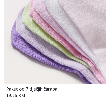
Paket od 7 dječjih čarapa
19,95 KM