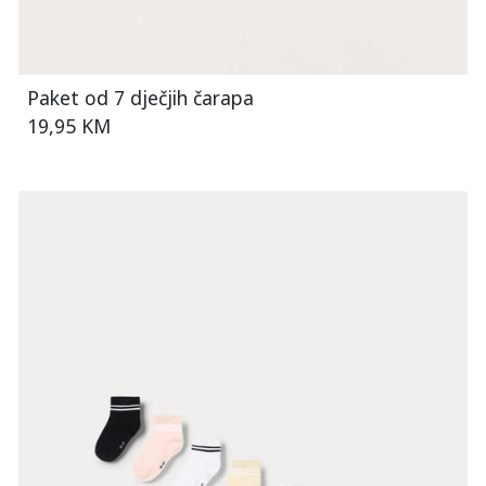
Paket od 7 dječjih čarapa
19,95 KM