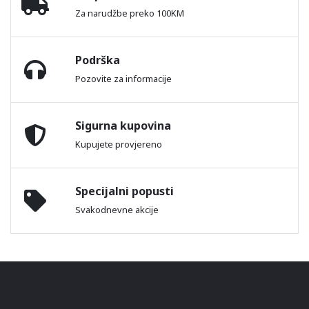
Za narudžbe preko 100KM
Podrška
Pozovite za informacije
Sigurna kupovina
Kupujete provjereno
Specijalni popusti
Svakodnevne akcije