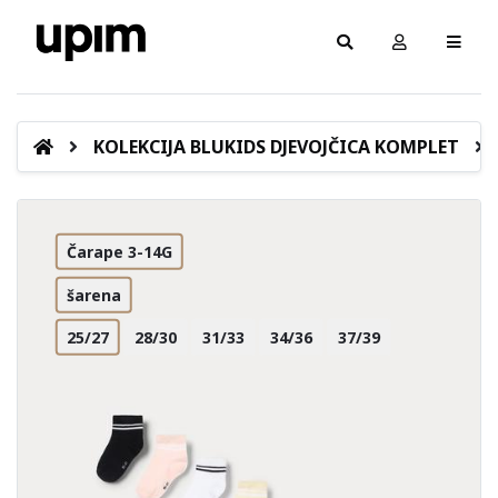
KOLEKCIJA BLUKIDS DJEVOJČICA KOMPLET
Čarape 3-14G
šarena
25/27
28/30
31/33
34/36
37/39