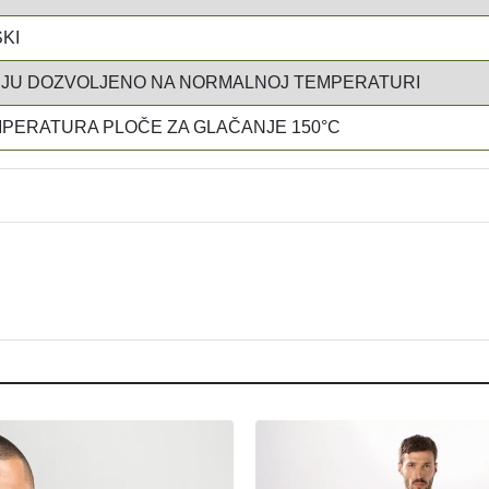
SKI
NJU DOZVOLJENO NA NORMALNOJ TEMPERATURI
PERATURA PLOČE ZA GLAČANJE 150°C