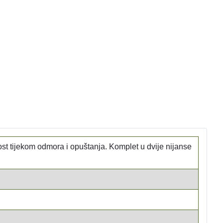
 tijekom odmora i opuštanja. Komplet u dvije nijanse