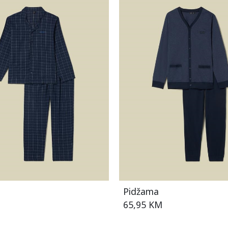
Pidžama
65,95 KM