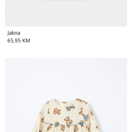
Jakna
65,95 KM