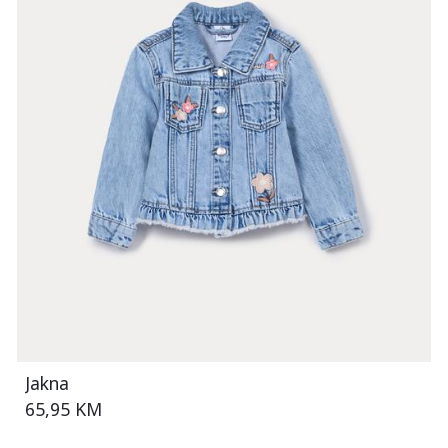
Jakna
65,95 KM