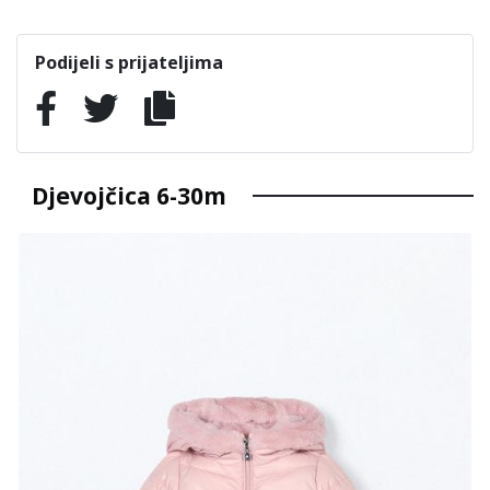
Podijeli s prijateljima
Djevojčica 6-30m