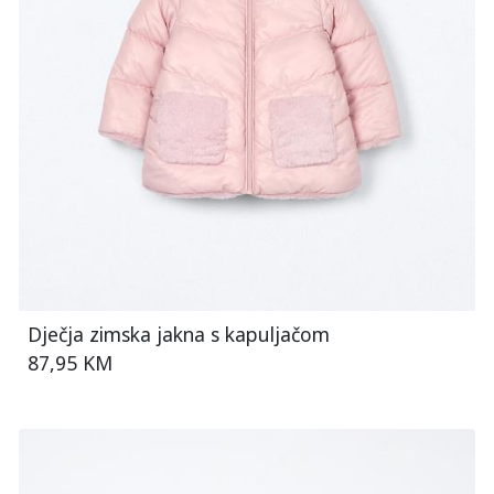
Dječja zimska jakna s kapuljačom
87,95 KM