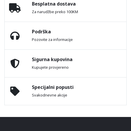
Besplatna dostava
Za narudžbe preko 100KM
Podrška
Pozovite za informacije
Sigurna kupovina
Kupujete provjereno
Specijalni popusti
Svakodnevne akcije