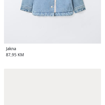
Jakna
87,95 KM