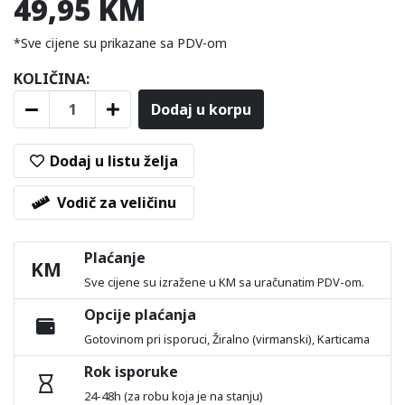
49,95 KM
*Sve cijene su prikazane sa PDV-om
KOLIČINA:
Dodaj u korpu
Dodaj u listu želja
Vodič za veličinu
Plaćanje
KM
Sve cijene su izražene u KM sa uračunatim PDV-om.
Opcije plaćanja
Gotovinom pri isporuci, Žiralno (virmanski), Karticama
Rok isporuke
24-48h (za robu koja je na stanju)