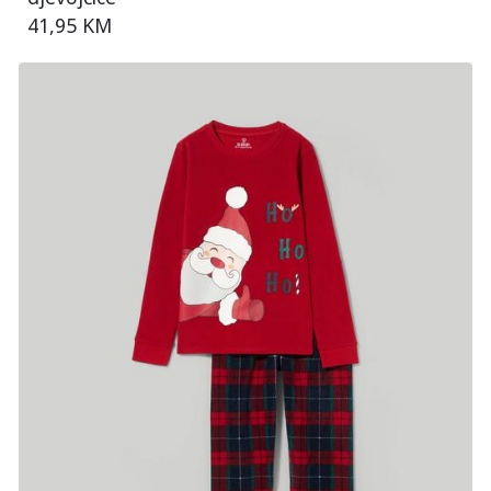
41,95 KM