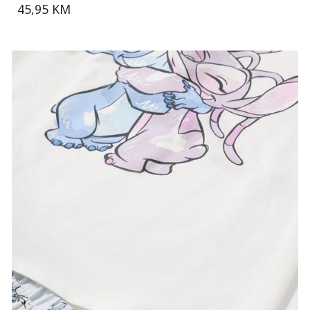
45,95 KM