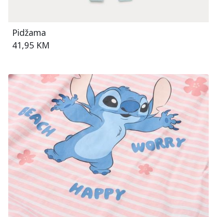
Pidžama
41,95 KM