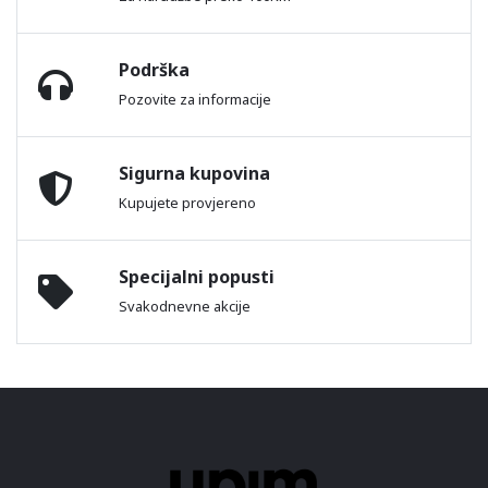
Podrška
Pozovite za informacije
Sigurna kupovina
Kupujete provjereno
Specijalni popusti
Svakodnevne akcije