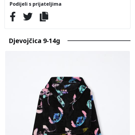
Podijeli s prijateljima
Djevojčica 9-14g