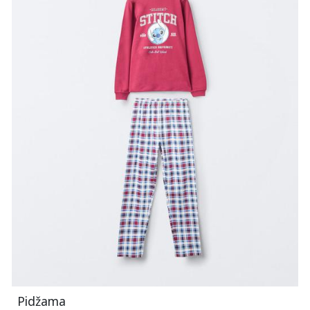
Pidžama