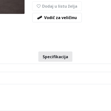
Dodaj u listu želja
Vodič za veličinu
Specifikacija