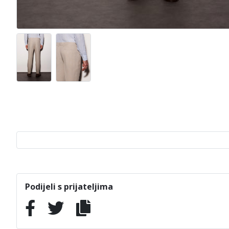
Podijeli s prijateljima