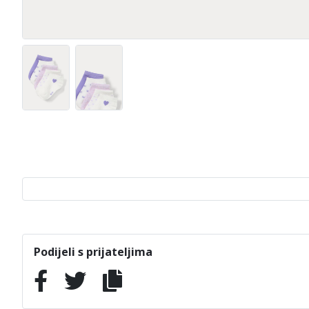
Podijeli s prijateljima