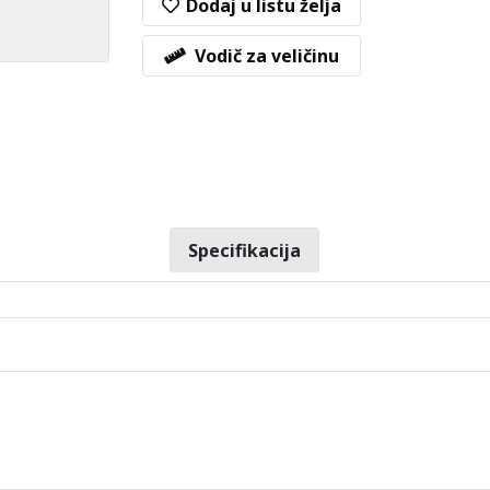
Dodaj u listu želja
Vodič za veličinu
Specifikacija