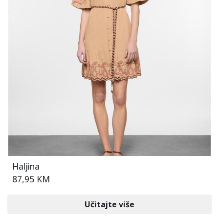
Haljina
87,95 KM
Učitajte više