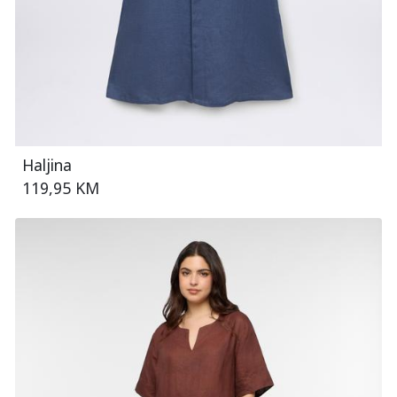
Haljina
119,95 KM