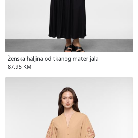
Ženska haljina od tkanog materijala
87,95 KM