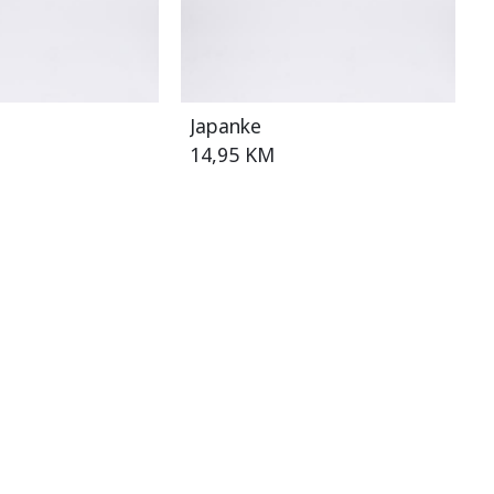
Japanke
14,95 KM