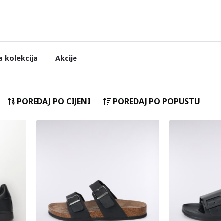
 kolekcija
Akcije
POREDAJ PO CIJENI
POREDAJ PO POPUSTU