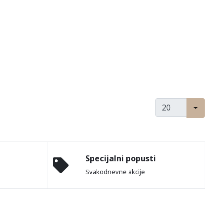
Specijalni popusti
Svakodnevne akcije