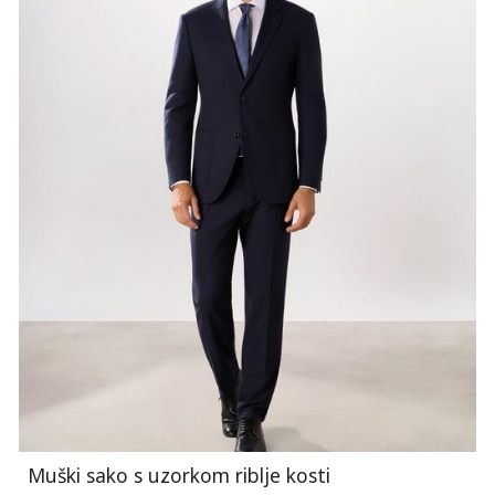
Muški sako s uzorkom riblje kosti