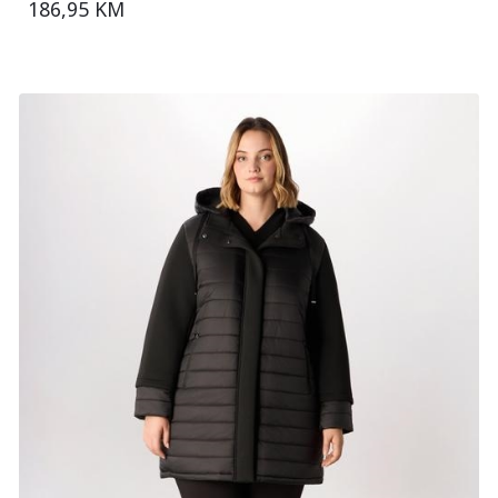
186,95 KM