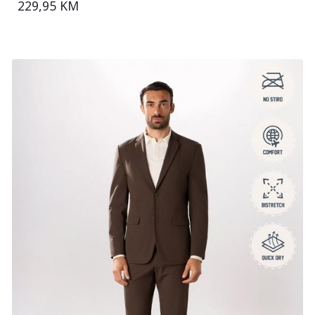
229,95 KM