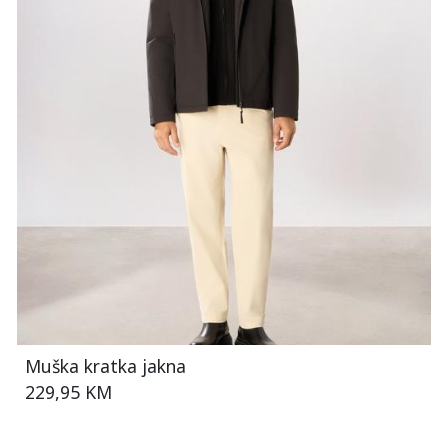
Muška kratka jakna
229,95 KM