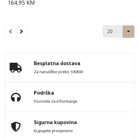
164,95 KM
Besplatna dostava
Za narudžbe preko 100KM
Podrška
Pozovite za informacije
Sigurna kupovina
Kupujete provjereno