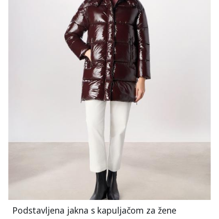
Podstavljena jakna s kapuljačom za žene