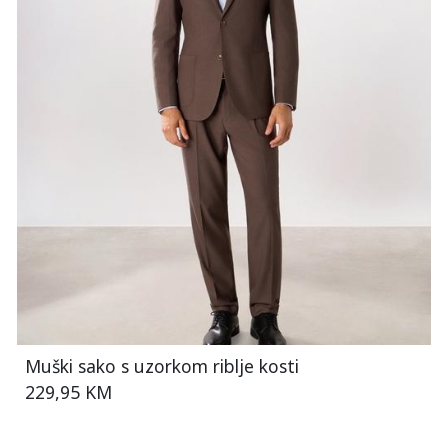
Muški sako s uzorkom riblje kosti
229,95 KM