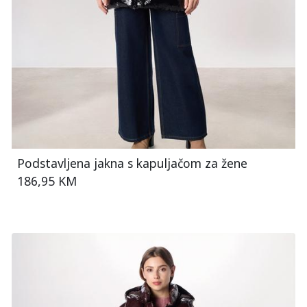
Podstavljena jakna s kapuljačom za žene
186,95 KM