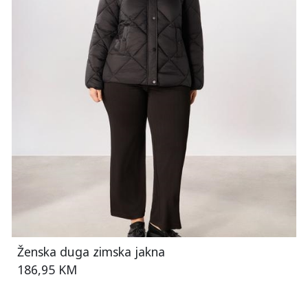
Ženska duga zimska jakna
186,95 KM