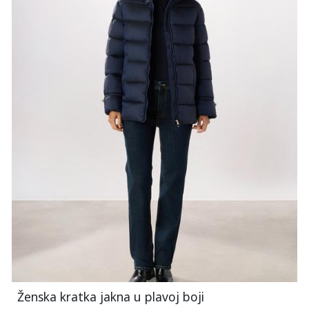
Ženska kratka jakna u plavoj boji