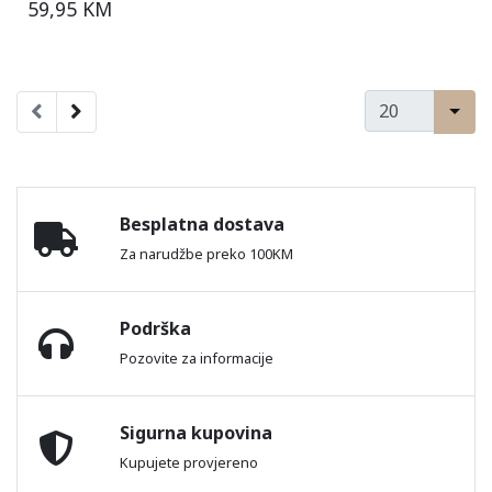
59,95 KM
Besplatna dostava
Za narudžbe preko 100KM
Podrška
Pozovite za informacije
Sigurna kupovina
Kupujete provjereno