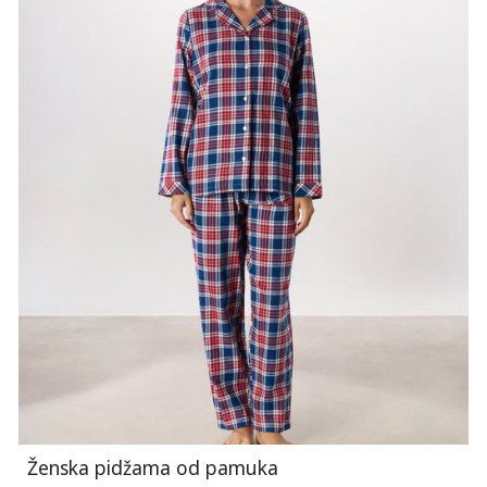
Ženska pidžama od pamuka