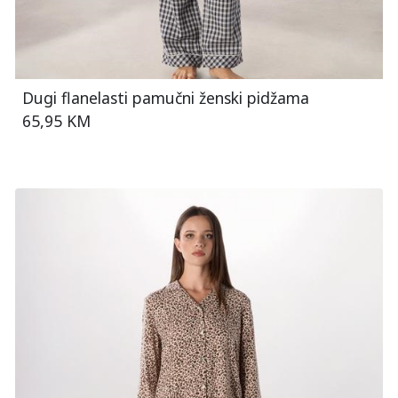
Dugi flanelasti pamučni ženski pidžama
65,95 KM