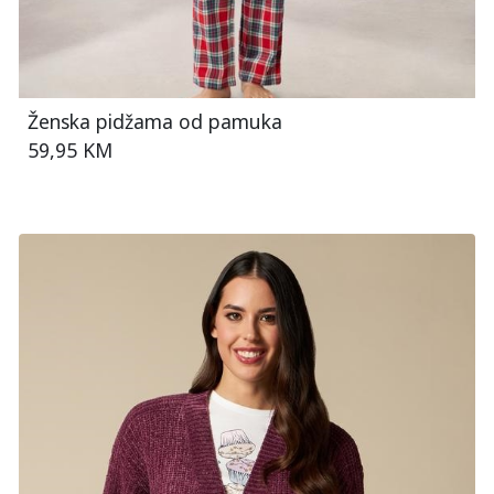
Ženska pidžama od pamuka
59,95 KM