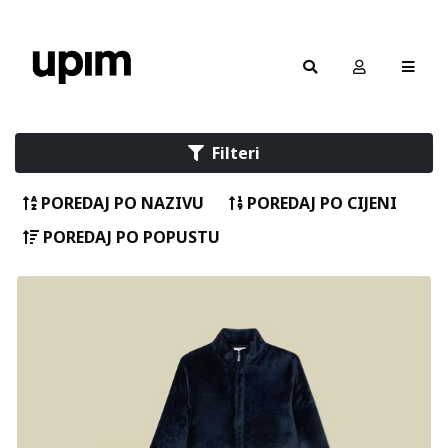
Filteri
POREDAJ PO NAZIVU
POREDAJ PO CIJENI
POREDAJ PO POPUSTU