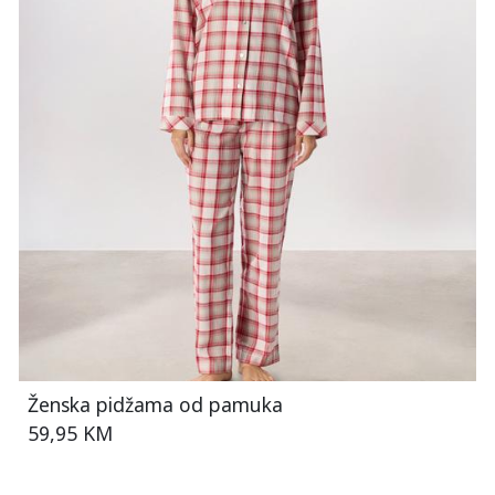
Ženska pidžama od pamuka
59,95 KM