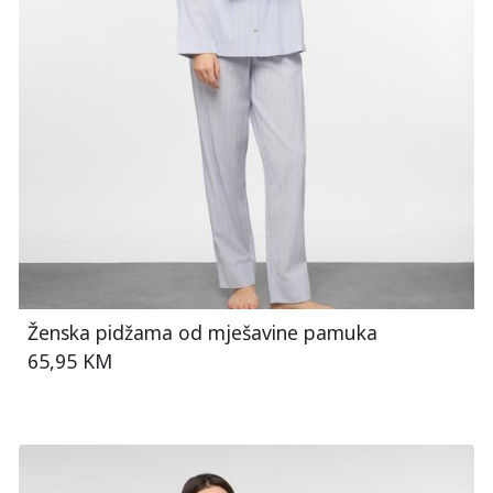
Ženska pidžama od mješavine pamuka
65,95 KM