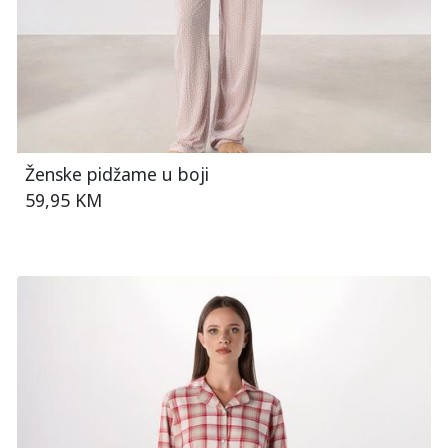
Ženske pidžame u boji
59,95 KM