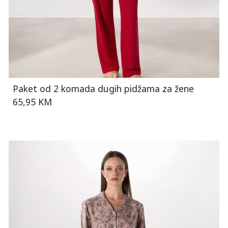
Paket od 2 komada dugih pidžama za žene
65,95 KM