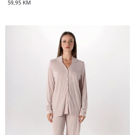
59,95 KM