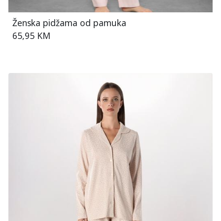
Ženska pidžama od pamuka
65,95 KM