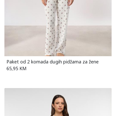
Paket od 2 komada dugih pidžama za žene
65,95 KM