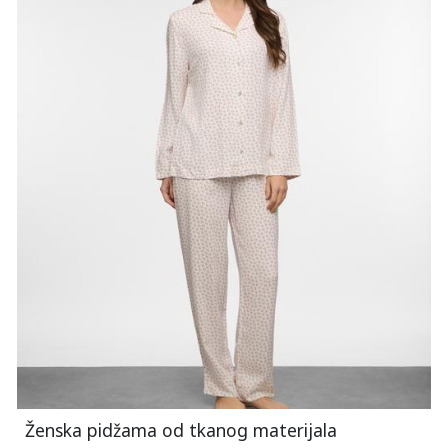
Ženska pidžama od tkanog materijala