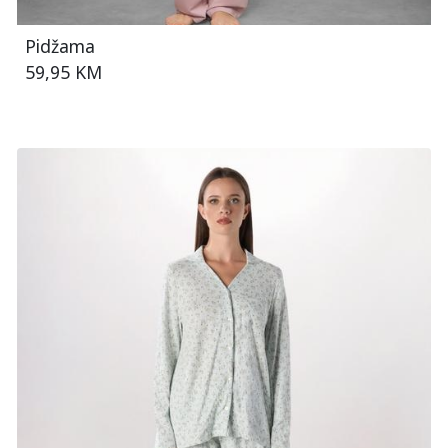
Pidžama
59,95 KM