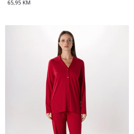
65,95 KM