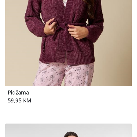
Pidžama
59,95 KM