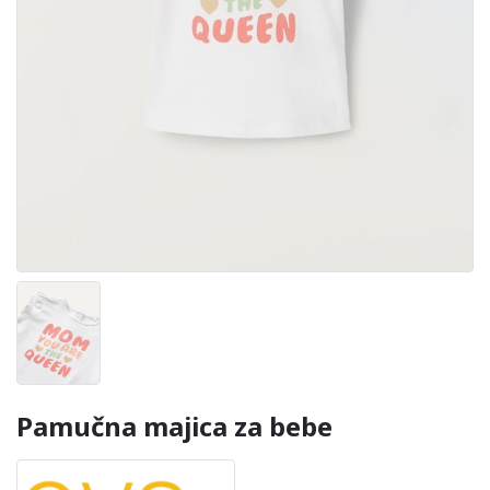
Pamučna majica za bebe