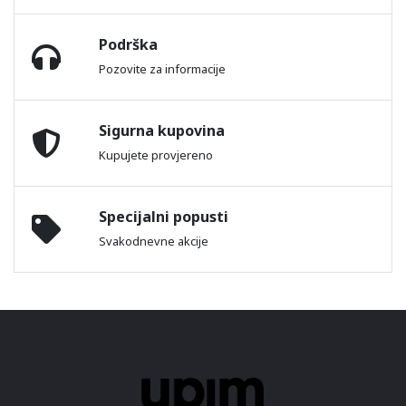
Podrška
Pozovite za informacije
Sigurna kupovina
Kupujete provjereno
Specijalni popusti
Svakodnevne akcije