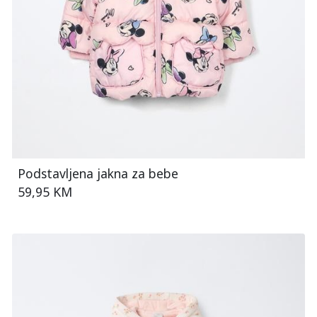
Podstavljena jakna za bebe
59,95 KM