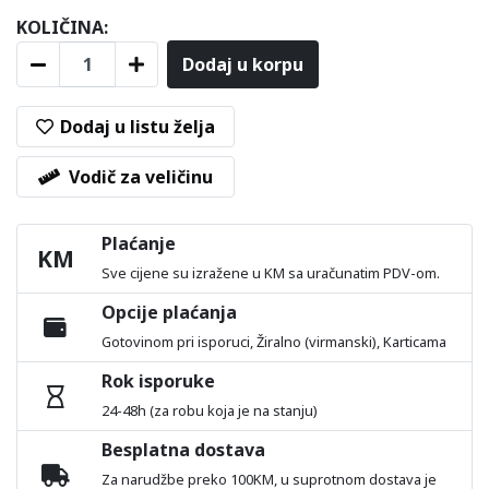
KOLIČINA:
Dodaj u korpu
Dodaj u listu želja
Vodič za veličinu
Plaćanje
KM
Sve cijene su izražene u KM sa uračunatim PDV-om.
Opcije plaćanja
Gotovinom pri isporuci, Žiralno (virmanski), Karticama
Rok isporuke
24-48h (za robu koja je na stanju)
Besplatna dostava
Za narudžbe preko 100KM, u suprotnom dostava je