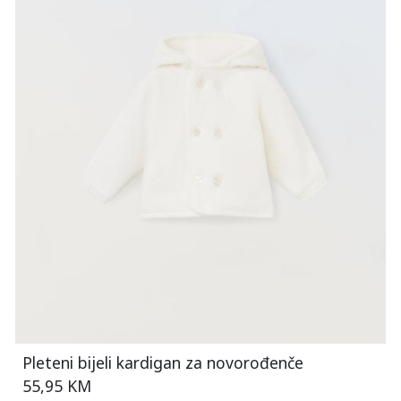
Pleteni bijeli kardigan za novorođenče
55,95 KM