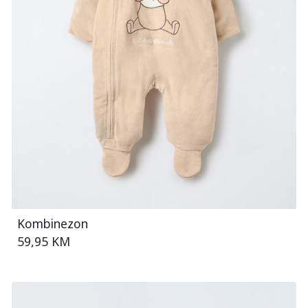
Kombinezon
59,95 KM