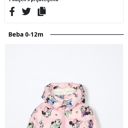
Beba 0-12m