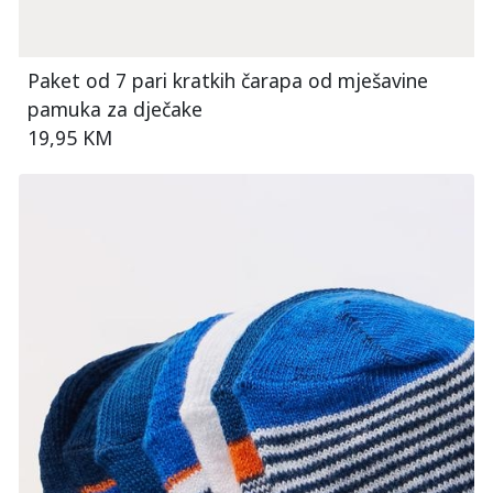
Paket od 7 pari kratkih čarapa od mješavine
pamuka za dječake
19,95 KM