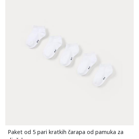
Paket od 5 pari kratkih čarapa od pamuka za