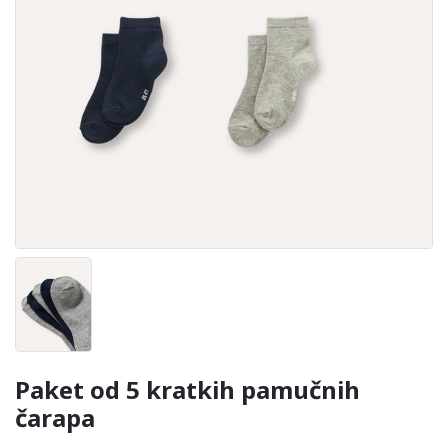
Paket od 5 kratkih pamučnih
čarapa