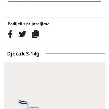
Podijeli s prijateljima
Dječak 3-14g