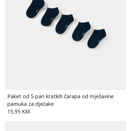
Paket od 5 pari kratkih čarapa od mješavine
pamuka za dječake
15,95 KM