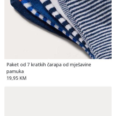
Paket od 7 kratkih čarapa od mješavine
pamuka
19,95 KM