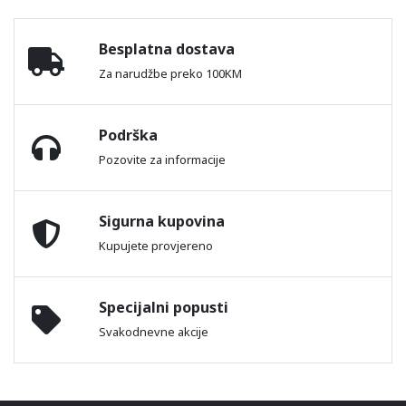
Besplatna dostava
Za narudžbe preko 100KM
Podrška
Pozovite za informacije
Sigurna kupovina
Kupujete provjereno
Specijalni popusti
Svakodnevne akcije