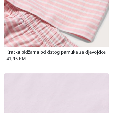
Kratka pidžama od čistog pamuka za djevojčice
41,95 KM