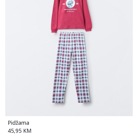
Pidžama
45,95 KM