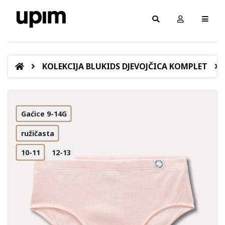
KOLEKCIJA BLUKIDS DJEVOJČICA KOMPLET
Gaćice 9-14G
ružičasta
10-11
12-13