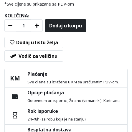
*Sve cijene su prikazane sa PDV-om
KOLIČINA:
Dodaj u korpu
Dodaj u listu želja
Vodič za veličinu
Plaćanje
KM
Sve cijene su izražene u KM sa uračunatim PDV-om.
Opcije plaćanja
Gotovinom pri isporuci, Žiralno (virmanski), Karticama
Rok isporuke
24-48h (za robu koja je na stanju)
Besplatna dostava