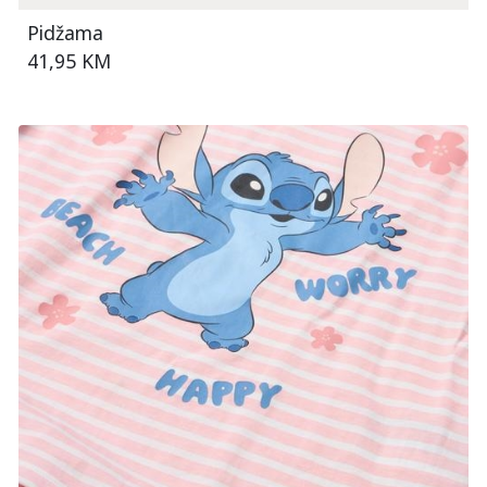
Pidžama
41,95 KM