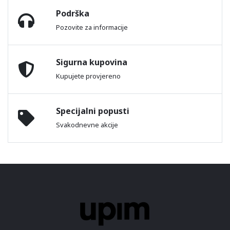
Podrška
Pozovite za informacije
Sigurna kupovina
Kupujete provjereno
Specijalni popusti
Svakodnevne akcije