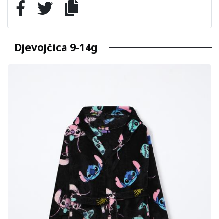
Djevojčica 9-14g