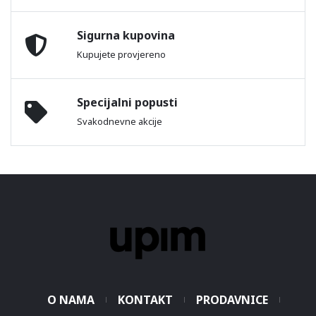
Sigurna kupovina
Kupujete provjereno
Specijalni popusti
Svakodnevne akcije
O NAMA
KONTAKT
PRODAVNICE