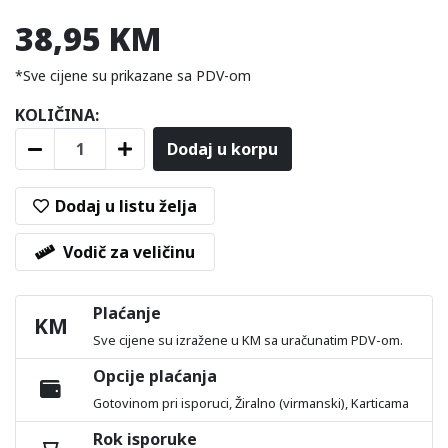
38,95 KM
*Sve cijene su prikazane sa PDV-om
KOLIČINA:
Dodaj u korpu
Dodaj u listu želja
Vodič za veličinu
Plaćanje
KM
Sve cijene su izražene u KM sa uračunatim PDV-om.
Opcije plaćanja
Gotovinom pri isporuci, Žiralno (virmanski), Karticama
Rok isporuke