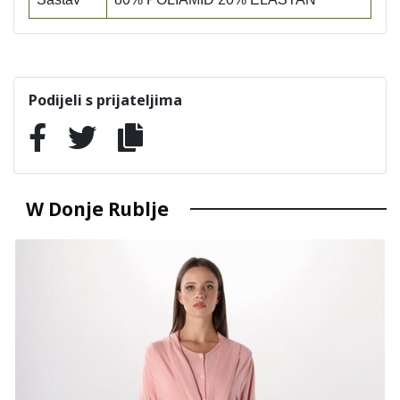
Podijeli s prijateljima
W Donje Rublje