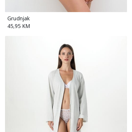
Grudnjak
45,95 KM