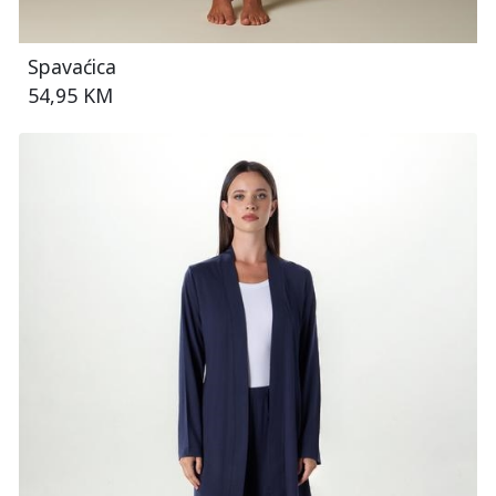
Spavaćica
54,95 KM