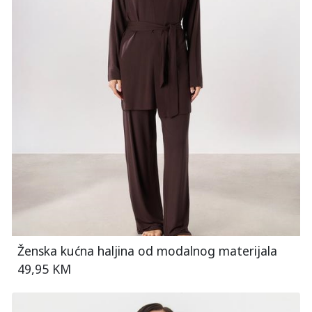
Ženska kućna haljina od modalnog materijala
49,95 KM