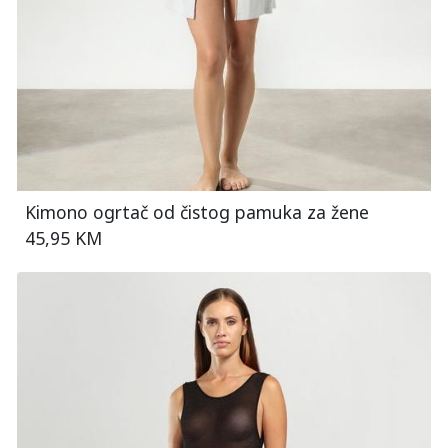
Kimono ogrtač od čistog pamuka za žene
45,95 KM