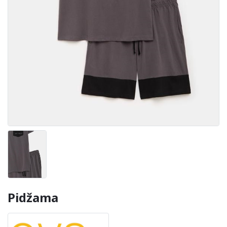
Pidžama