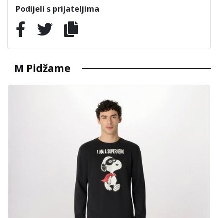
Podijeli s prijateljima
M Pidžame