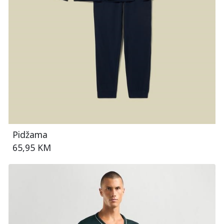
Pidžama
65,95 KM