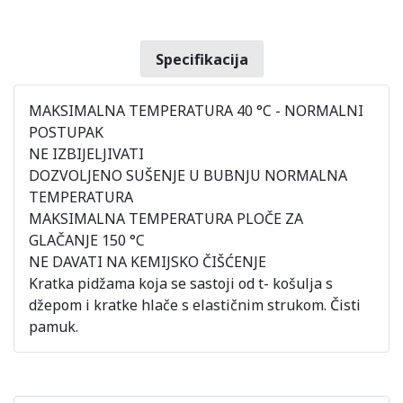
Specifikacija
MAKSIMALNA TEMPERATURA 40 °C - NORMALNI
POSTUPAK
NE IZBIJELJIVATI
DOZVOLJENO SUŠENJE U BUBNJU NORMALNA
TEMPERATURA
MAKSIMALNA TEMPERATURA PLOČE ZA
GLAČANJE 150 °C
NE DAVATI NA KEMIJSKO ČIŠĆENJE
Kratka pidžama koja se sastoji od t- košulja s
džepom i kratke hlače s elastičnim strukom. Čisti
pamuk.