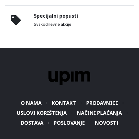
Specijalni popusti
Svakodnevne akcije
O NAMA
KONTAKT
PRODAVNICE
USLOVI KORIŠTENJA
NAČINI PLAĆANJA
DOSTAVA
POSLOVANJE
NOVOSTI