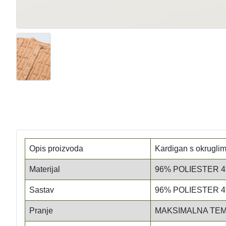
Opis proizvoda
Kardigan s okruglim 
Materijal
96% POLIESTER 
Sastav
96% POLIESTER 
Pranje
MAKSIMALNA TEM