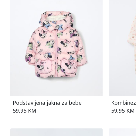
Podstavljena jakna za bebe
Kombine
59,95 KM
59,95 KM