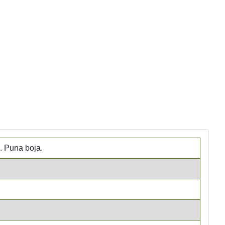
i. Puna boja.