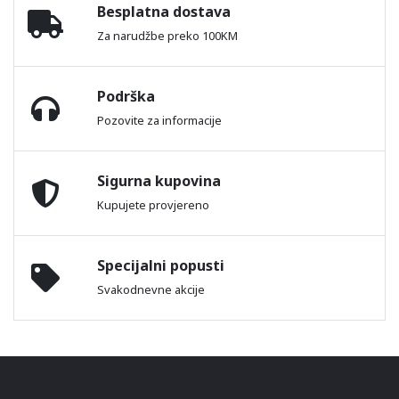
Besplatna dostava
Za narudžbe preko 100KM
Podrška
Pozovite za informacije
Sigurna kupovina
Kupujete provjereno
Specijalni popusti
Svakodnevne akcije