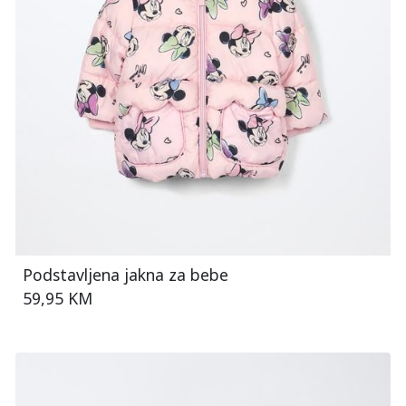
Podstavljena jakna za bebe
59,95 KM