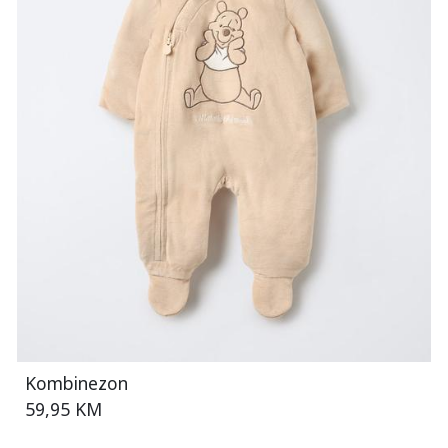
Kombinezon
59,95 KM