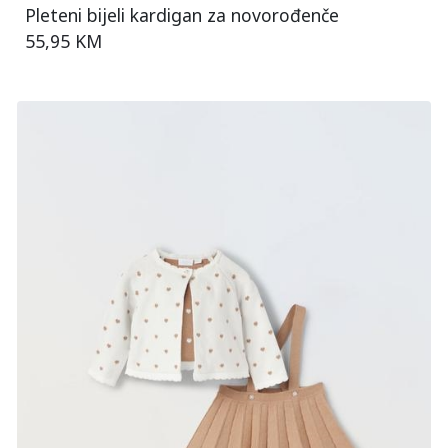
Pleteni bijeli kardigan za novorođenče
55,95 KM