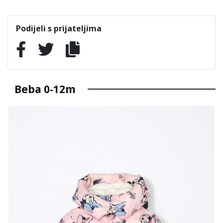
Podijeli s prijateljima
Beba 0-12m