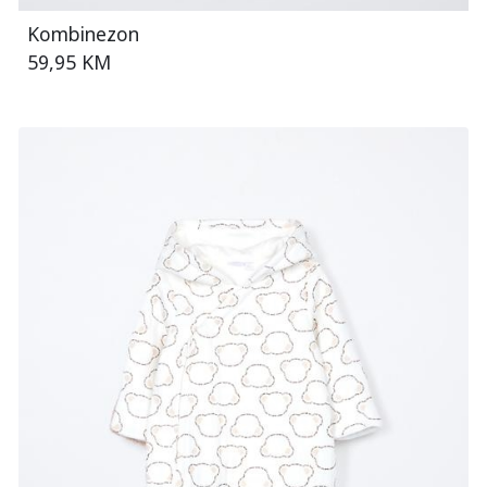
Kombinezon
59,95 KM