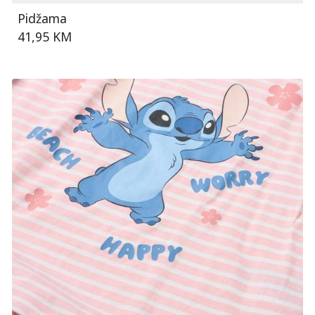
Pidžama
41,95 KM