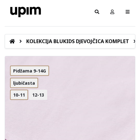
KOLEKCIJA BLUKIDS DJEVOJČICA KOMPLET
Pidžama 9-14G
ljubičasta
10-11
12-13