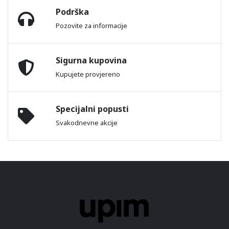
Podrška
Pozovite za informacije
Sigurna kupovina
Kupujete provjereno
Specijalni popusti
Svakodnevne akcije