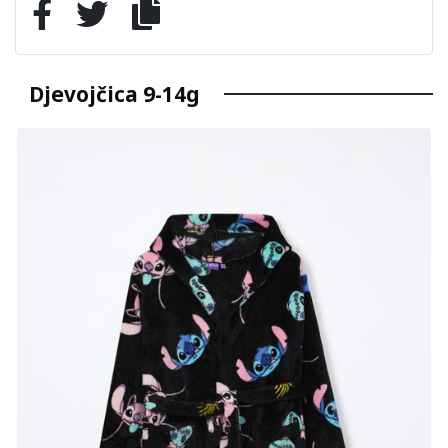
Djevojčica 9-14g