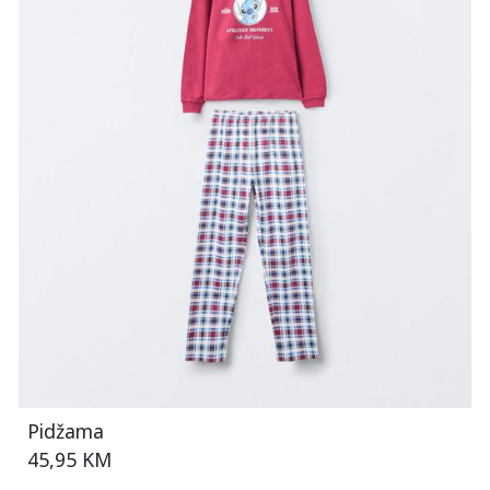
Pidžama
45,95 KM