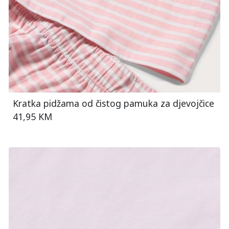
Kratka pidžama od čistog pamuka za djevojčice
41,95 KM