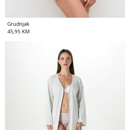
Grudnjak
45,95 KM