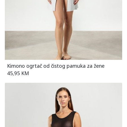
Kimono ogrtač od čistog pamuka za žene
45,95 KM