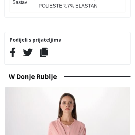
Sastav
POLIESTER,7% ELASTAN
Podijeli s prijateljima
W Donje Rublje