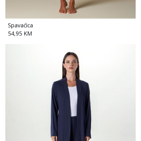
Spavaćica
54,95 KM