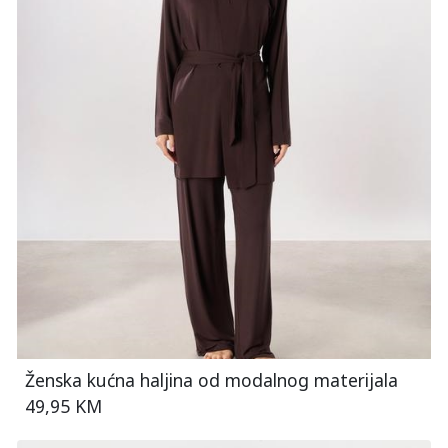
Ženska kućna haljina od modalnog materijala
49,95 KM