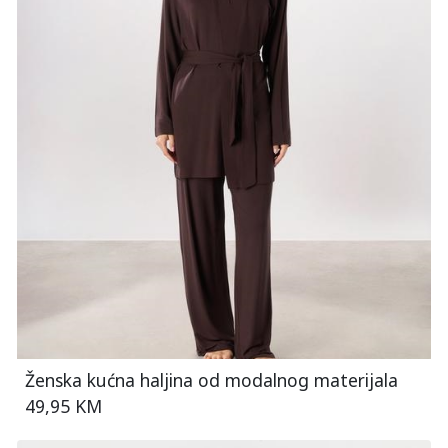
Ženska kućna haljina od modalnog materijala
49,95 KM