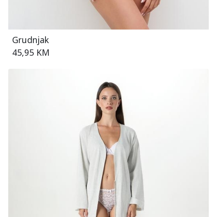
Grudnjak
45,95 KM