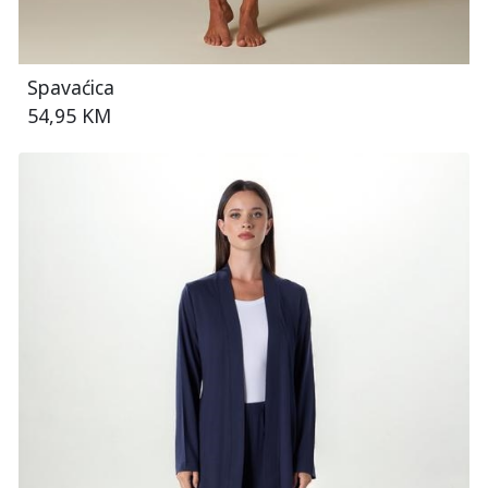
Spavaćica
54,95 KM