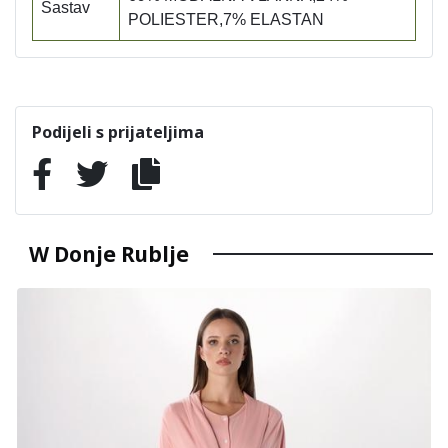
Sastav
POLIESTER,7% ELASTAN
Podijeli s prijateljima
W Donje Rublje