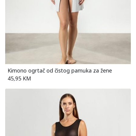
Kimono ogrtač od čistog pamuka za žene
45,95 KM