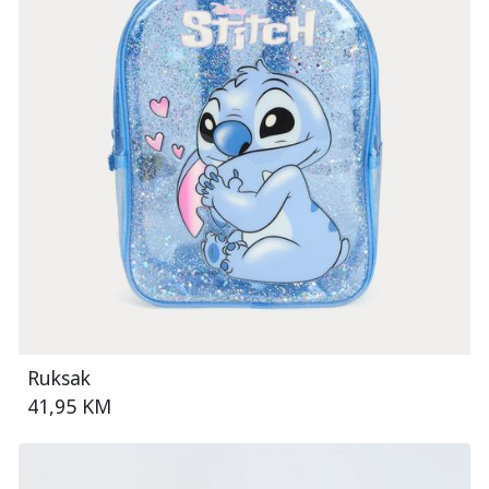
Ruksak
41,95 KM