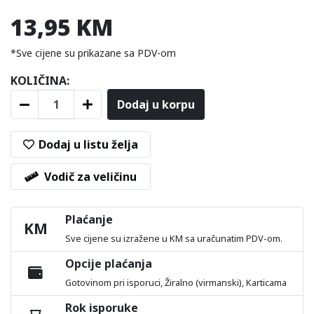
13,95 KM
*Sve cijene su prikazane sa PDV-om
KOLIČINA:
Dodaj u korpu
Dodaj u listu želja
Vodič za veličinu
Plaćanje
KM
Sve cijene su izražene u KM sa uračunatim PDV-om.
Opcije plaćanja
Gotovinom pri isporuci, Žiralno (virmanski), Karticama
Rok isporuke