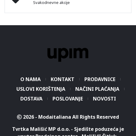
Svakodnevne akcije
O NAMA
KONTAKT
PRODAVNICE
USLOVI KORIŠTENJA
NAČINI PLAĆANJA
DOSTAVA
POSLOVANJE
NOVOSTI
2026 - Modaitaliana All Rights Reserved
Tvrtka Mališić MP d.o.o. - Sjedište poduzeća je