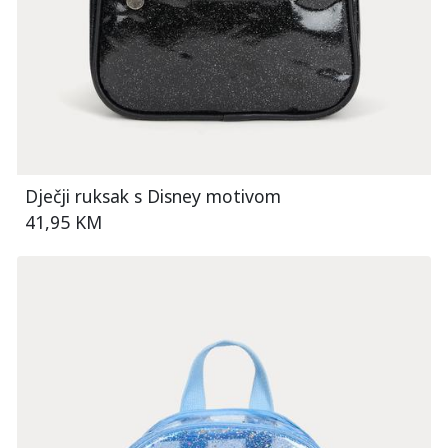
Dječji ruksak s Disney motivom
41,95 KM