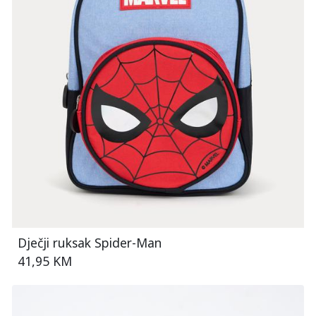
Dječji ruksak Spider-Man
41,95 KM