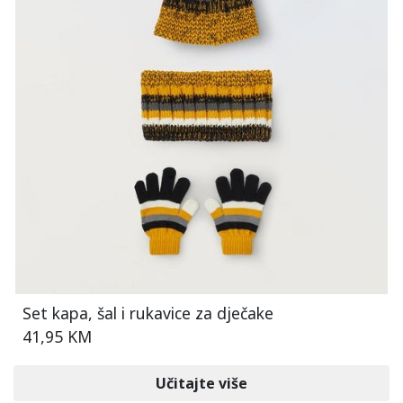
Set kapa, šal i rukavice za dječake
41,95 KM
Učitajte više