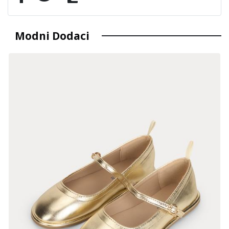
Modni Dodaci