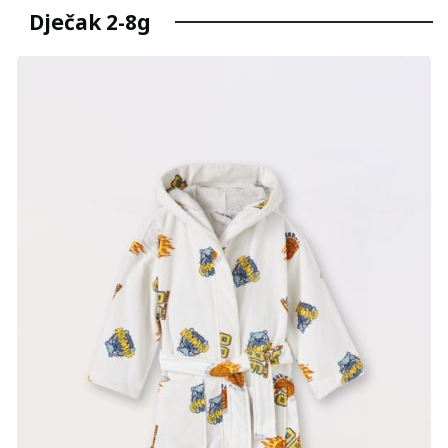
Dječak 2-8g