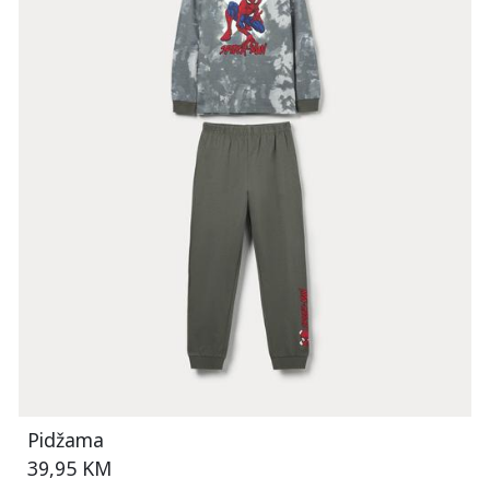
Pidžama
39,95 KM