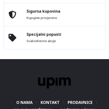
Sigurna kupovina
Kupujete provjereno
Specijalni popusti
Svakodnevne akcije
O NAMA
KONTAKT
PRODAVNICE