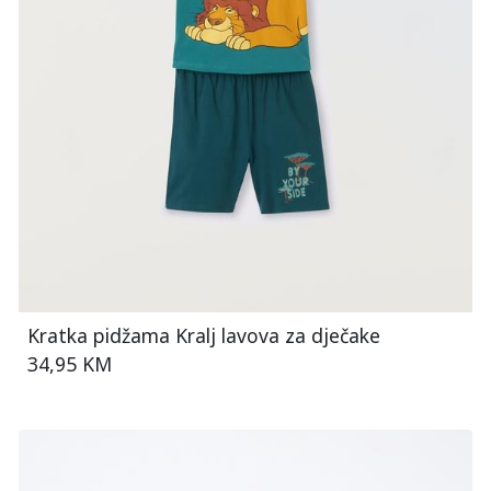
Kratka pidžama Kralj lavova za dječake
34,95 KM