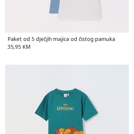
Paket od 5 dječjih majica od čistog pamuka
35,95 KM