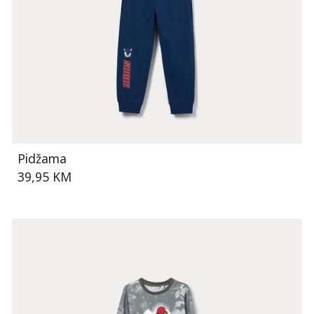
Pidžama
39,95 KM