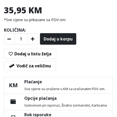
35,95 KM
*Sve cijene su prikazane sa PDV-om
KOLIČINA:
Dodaj u korpu
Dodaj u listu želja
Vodič za veličinu
Plaćanje
KM
Sve cijene su izražene u KM sa uračunatim PDV-om.
Opcije plaćanja
Gotovinom pri isporuci, Žiralno (virmanski), Karticama
Rok isporuke