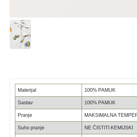
Materijal
100% PAMUK
Sastav
100% PAMUK
Pranje
MAKSIMALNA TEMPER
Suho pranje
NE ČISTITI KEMIJSKI