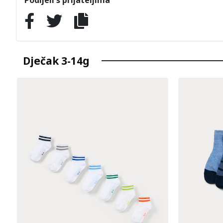
Dječak 3-14g