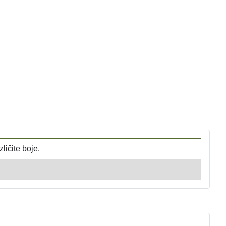
ličite boje.