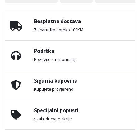
Besplatna dostava
Za narudžbe preko 100KM
Podrška
Pozovite za informacije
Sigurna kupovina
Kupujete provjereno
Specijalni popusti
Svakodnevne akcije