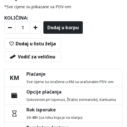
*Sve cijene su prikazane sa PDV-om
KOLIČINA:
Dodaj u korpu
Dodaj u listu želja
Vodič za veličinu
Plaćanje
KM
Sve cijene su izražene u KM sa uračunatim PDV-om.
Opcije plaćanja
Gotovinom pri isporuci, Žiralno (virmanski), Karticama
Rok isporuke
24-48h (za robu koja je na stanju)