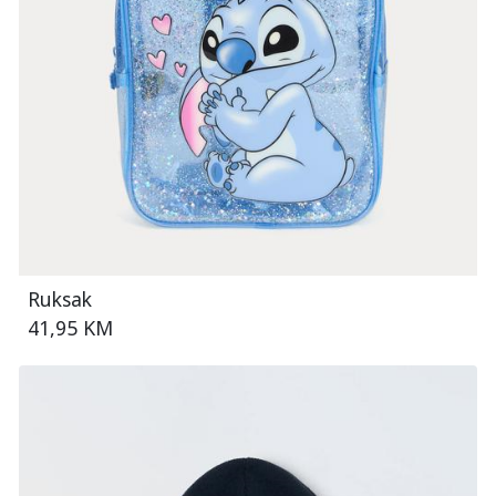
Ruksak
41,95 KM