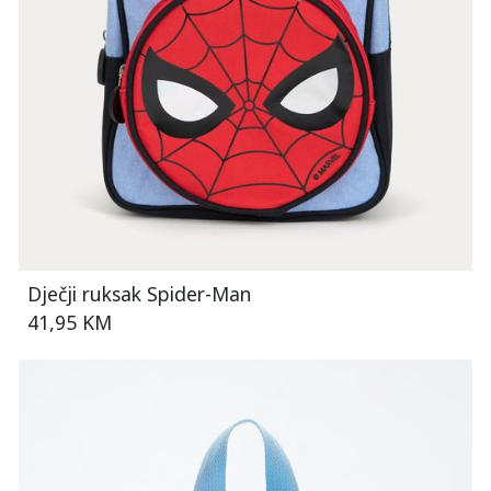
Dječji ruksak Spider-Man
41,95 KM