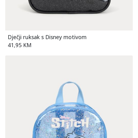
Dječji ruksak s Disney motivom
41,95 KM