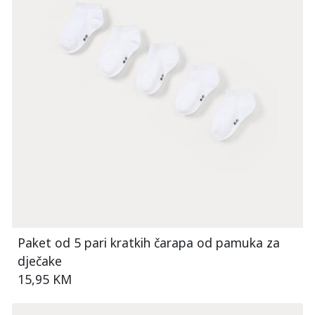
Paket od 5 pari kratkih čarapa od pamuka za
dječake
15,95 KM