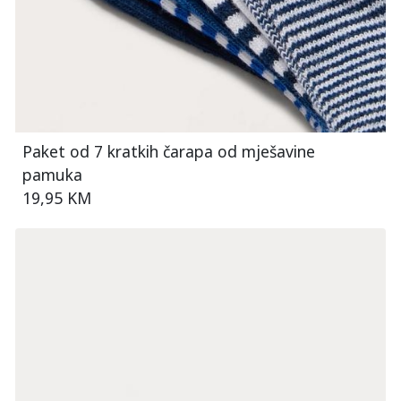
Paket od 7 kratkih čarapa od mješavine
pamuka
19,95 KM