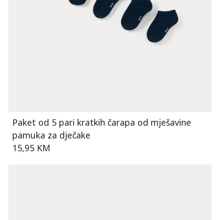
Paket od 5 pari kratkih čarapa od mješavine
pamuka za dječake
15,95 KM