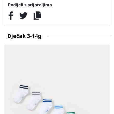
Podijeli s prijateljima
Dječak 3-14g