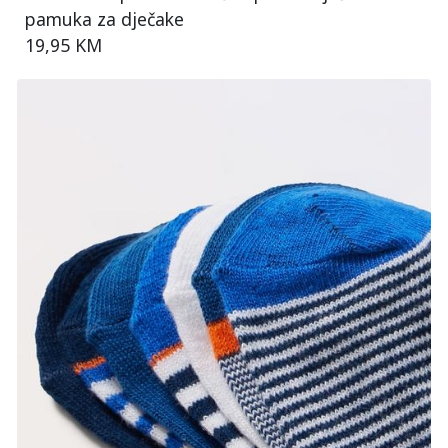
pamuka za dječake
19,95 KM