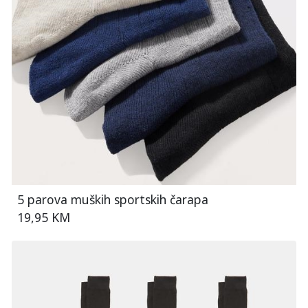
5 parova muških sportskih čarapa
19,95 KM