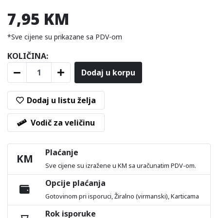
7,95 KM
*Sve cijene su prikazane sa PDV-om
KOLIČINA:
Dodaj u korpu
Dodaj u listu želja
Vodič za veličinu
Plaćanje
KM
Sve cijene su izražene u KM sa uračunatim PDV-om.
Opcije plaćanja
Gotovinom pri isporuci, Žiralno (virmanski), Karticama
Rok isporuke