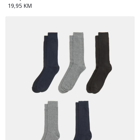
19,95 KM