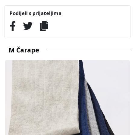
Podijeli s prijateljima
M Čarape