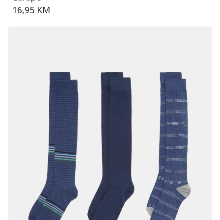
16,95 KM