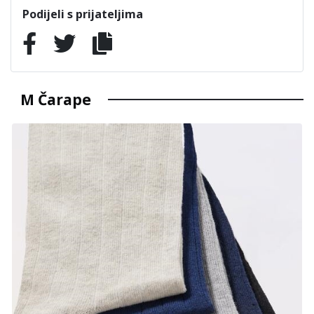
Podijeli s prijateljima
M Čarape