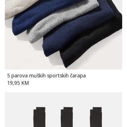
5 parova muških sportskih čarapa
19,95 KM