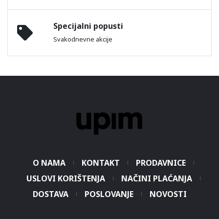
Specijalni popusti
Svakodnevne akcije
O NAMA
KONTAKT
PRODAVNICE
USLOVI KORIŠTENJA
NAČINI PLAĆANJA
DOSTAVA
POSLOVANJE
NOVOSTI