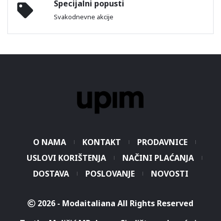
Specijalni popusti
Svakodnevne akcije
O NAMA
KONTAKT
PRODAVNICE
USLOVI KORIŠTENJA
NAČINI PLAĆANJA
DOSTAVA
POSLOVANJE
NOVOSTI
2026 - Modaitaliana All Rights Reserved