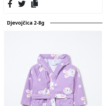
Djevojčica 2-8g