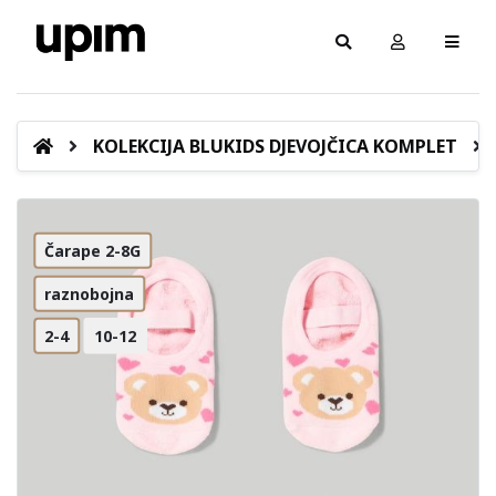
KOLEKCIJA BLUKIDS DJEVOJČICA KOMPLET
Čarape 2-8G
raznobojna
2-4
10-12