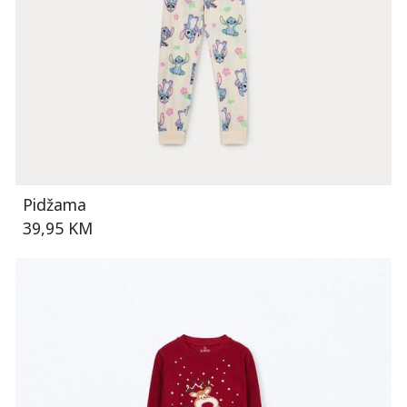
Pidžama
39,95 KM