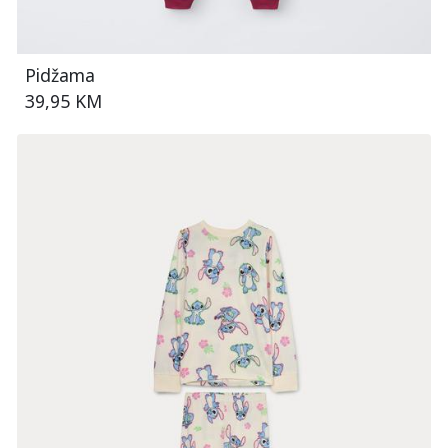
Pidžama
39,95 KM