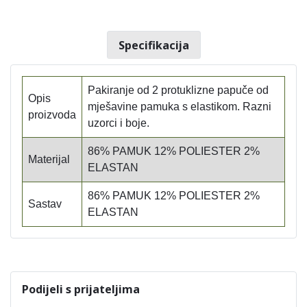
Specifikacija
Pakiranje od 2 protuklizne papuče od
Opis
mješavine pamuka s elastikom. Razni
proizvoda
uzorci i boje.
86% PAMUK 12% POLIESTER 2%
Materijal
ELASTAN
86% PAMUK 12% POLIESTER 2%
Sastav
ELASTAN
Podijeli s prijateljima