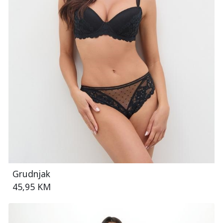
Grudnjak
45,95 KM