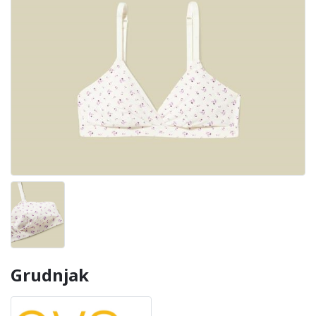
Grudnjak