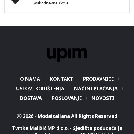
Svakodnevne akcije
O NAMA
KONTAKT
PRODAVNICE
USLOVI KORIŠTENJA
NAČINI PLAĆANJA
DOSTAVA
POSLOVANJE
NOVOSTI
2026 - Modaitaliana All Rights Reserved
Tvrtka Mališić MP d.o.o. - Sjedište poduzeća je