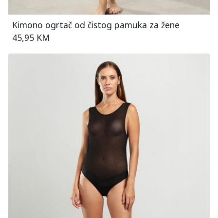
Kimono ogrtač od čistog pamuka za žene
45,95 KM