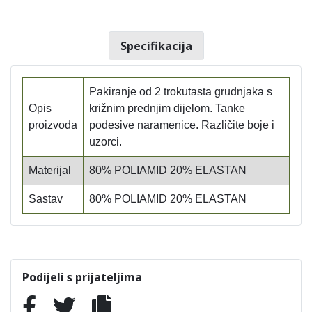
Specifikacija
Pakiranje od 2 trokutasta grudnjaka s
Opis
križnim prednjim dijelom. Tanke
proizvoda
podesive naramenice. Različite boje i
uzorci.
Materijal
80% POLIAMID 20% ELASTAN
Sastav
80% POLIAMID 20% ELASTAN
Podijeli s prijateljima