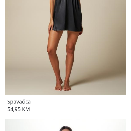
Spavaćica
54,95 KM