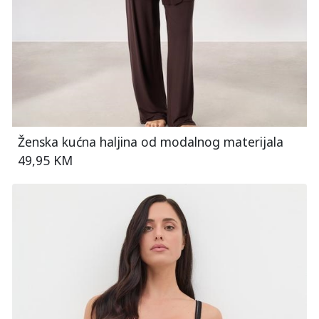
Ženska kućna haljina od modalnog materijala
49,95 KM