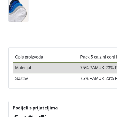
Opis proizvoda
Pack 5 calzini corti 
Materijal
75% PAMUK 23% 
Sastav
75% PAMUK 23% 
Podijeli s prijateljima