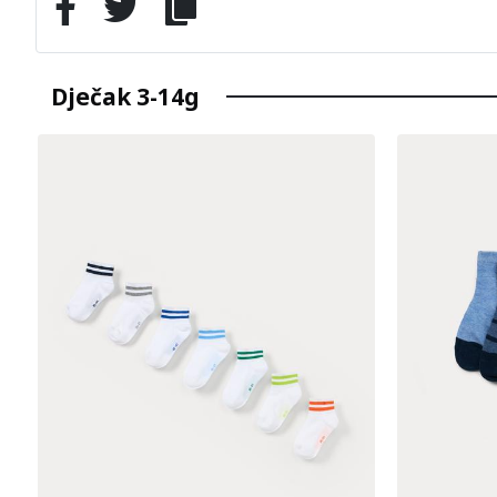
Dječak 3-14g