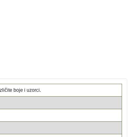
čite boje i uzorci.