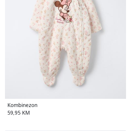
Kombinezon
59,95 KM