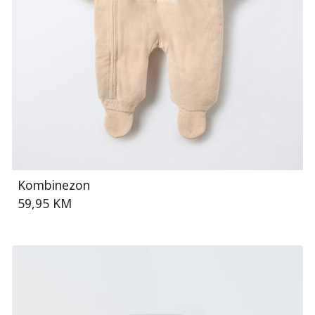
Kombinezon
59,95 KM