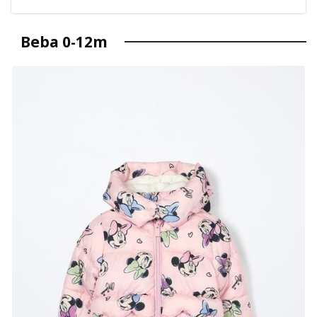
Beba 0-12m