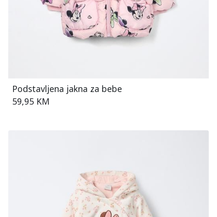
Podstavljena jakna za bebe
59,95 KM