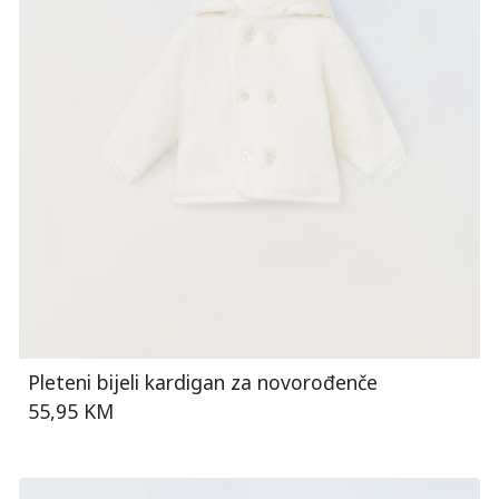
Pleteni bijeli kardigan za novorođenče
55,95 KM