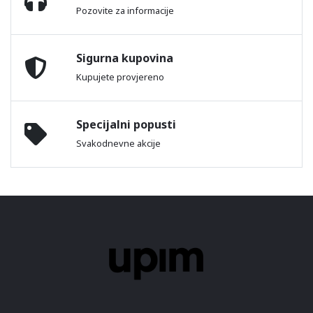
Pozovite za informacije
Sigurna kupovina
Kupujete provjereno
Specijalni popusti
Svakodnevne akcije