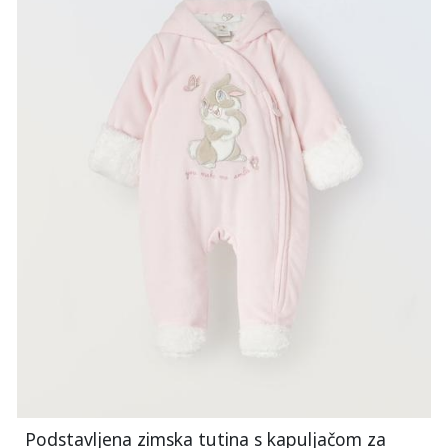
Podstavljena zimska tutina s kapuljačom za