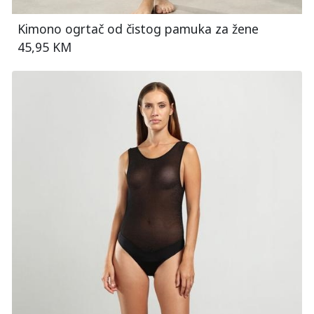
Kimono ogrtač od čistog pamuka za žene
45,95 KM