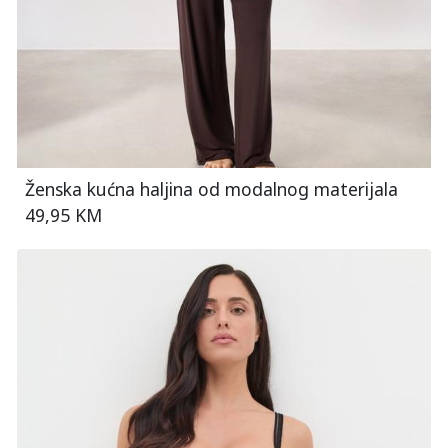
Ženska kućna haljina od modalnog materijala
49,95 KM