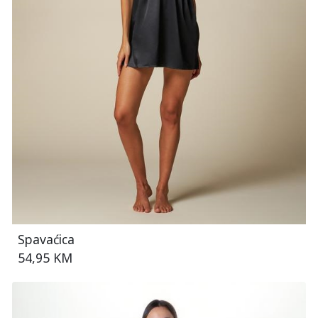
Spavaćica
54,95 KM