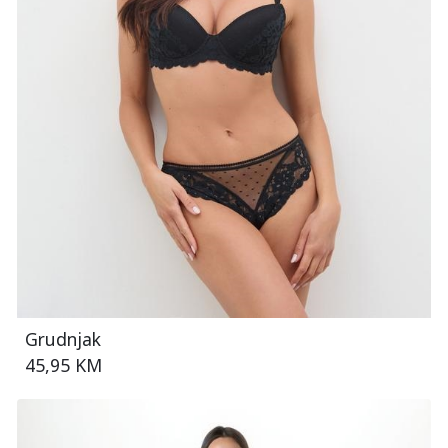
Grudnjak
45,95 KM