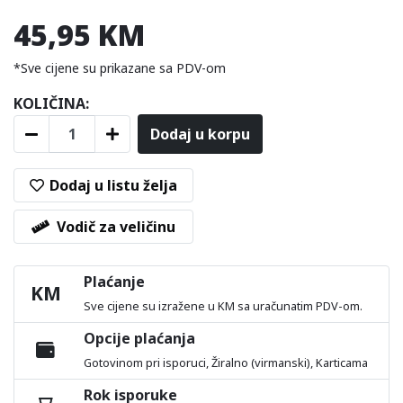
45,95 KM
*Sve cijene su prikazane sa PDV-om
KOLIČINA:
Dodaj u korpu
Dodaj u listu želja
Vodič za veličinu
Plaćanje
KM
Sve cijene su izražene u KM sa uračunatim PDV-om.
Opcije plaćanja
Gotovinom pri isporuci, Žiralno (virmanski), Karticama
Rok isporuke