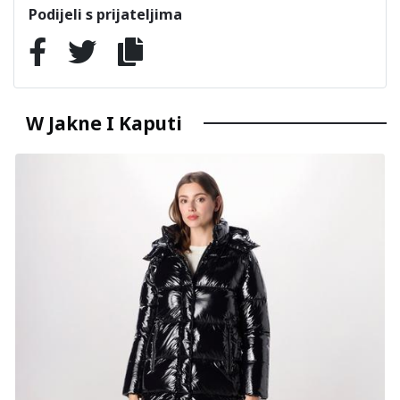
Podijeli s prijateljima
W Jakne I Kaputi