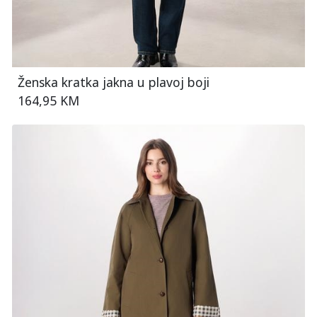
Ženska kratka jakna u plavoj boji
164,95 KM