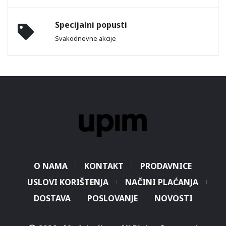
Specijalni popusti
Svakodnevne akcije
O NAMA
KONTAKT
PRODAVNICE
USLOVI KORIŠTENJA
NAČINI PLAĆANJA
DOSTAVA
POSLOVANJE
NOVOSTI