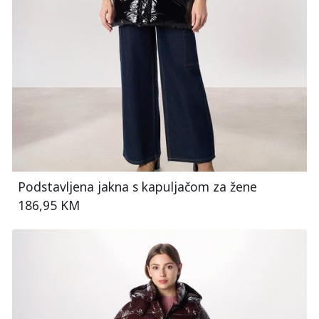
Podstavljena jakna s kapuljačom za žene
186,95 KM