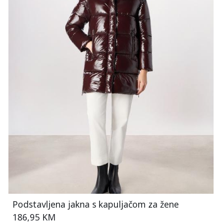
Podstavljena jakna s kapuljačom za žene
186,95 KM