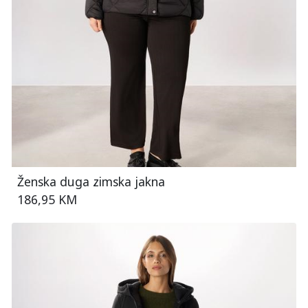
Ženska duga zimska jakna
186,95 KM