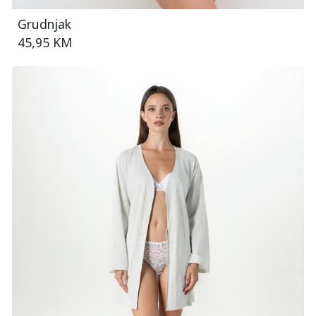
Grudnjak
45,95 KM