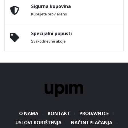
Sigurna kupovina
Kupujete provjereno
Specijalni popusti
Svakodnevne akcije
O NAMA
KONTAKT
PRODAVNICE
USLOVI KORIŠTENJA
NAČINI PLAĆANJA