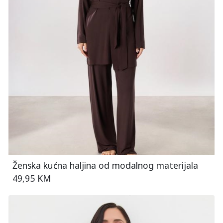
Ženska kućna haljina od modalnog materijala
49,95 KM