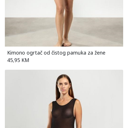
Kimono ogrtač od čistog pamuka za žene
45,95 KM