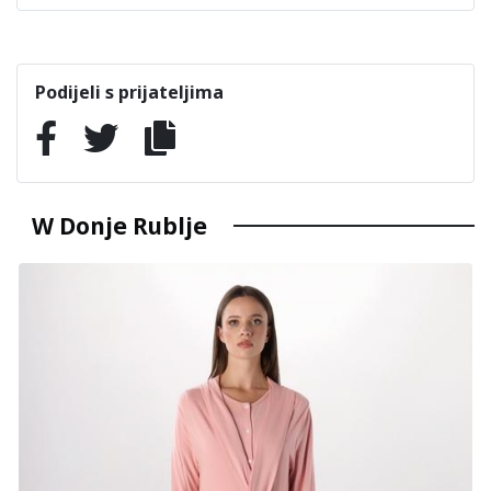
Podijeli s prijateljima
W Donje Rublje