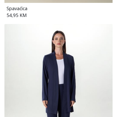
Spavaćica
54,95 KM