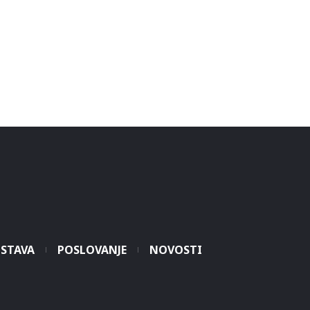
STAVA
POSLOVANJE
NOVOSTI