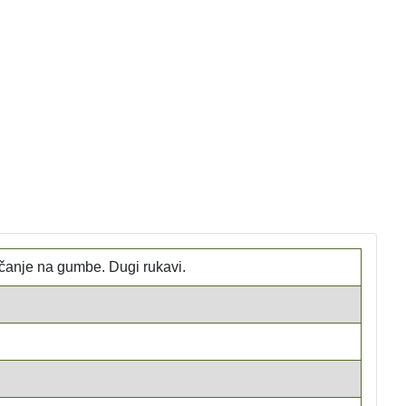
čanje na gumbe. Dugi rukavi.