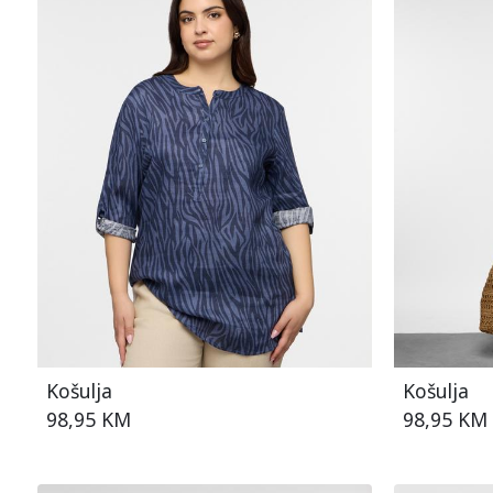
Košulja
Košulja
98,95 KM
98,95 KM