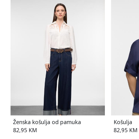
Ženska košulja od pamuka
Košulja
82,95 KM
82,95 KM