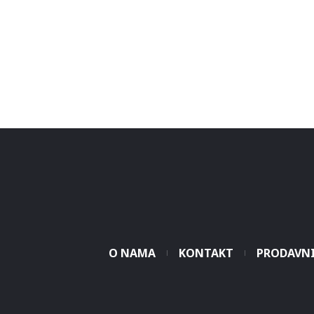
O NAMA
KONTAKT
PRODAVN