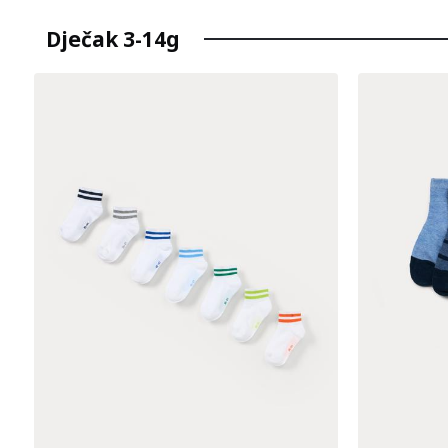
Dječak 3-14g