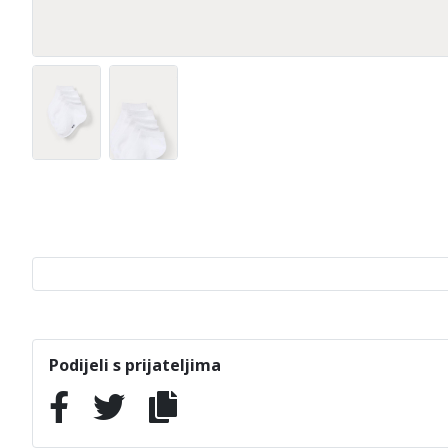
Podijeli s prijateljima