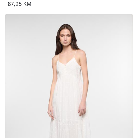
87,95 KM