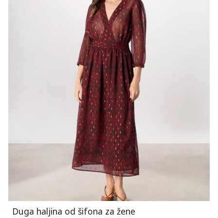
Duga haljina od šifona za žene