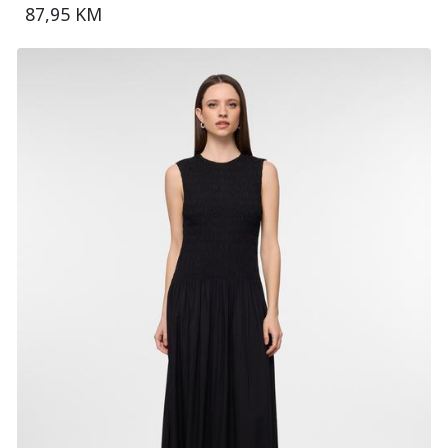
87,95 KM