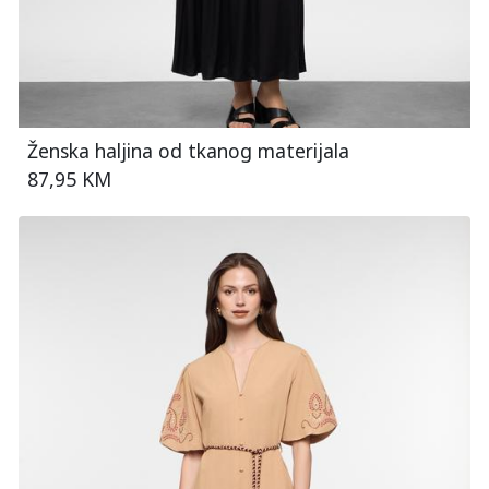
Ženska haljina od tkanog materijala
87,95 KM