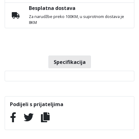
Besplatna dostava
Za narudžbe preko 100KM, u suprotnom dostava je
8KM
Specifikacija
Podijeli s prijateljima