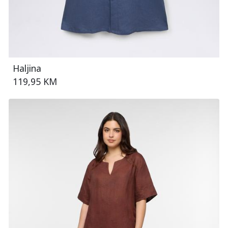
Haljina
119,95 KM