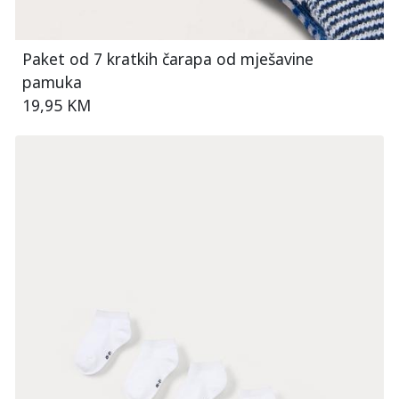
Paket od 7 kratkih čarapa od mješavine
pamuka
19,95 KM