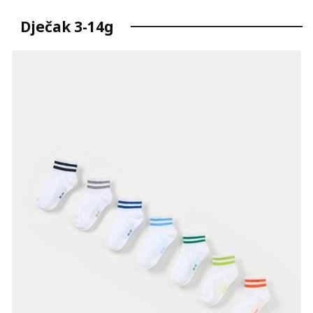
Dječak 3-14g