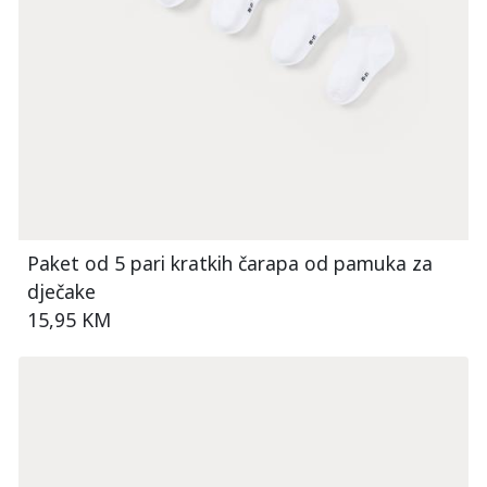
Paket od 5 pari kratkih čarapa od pamuka za
dječake
15,95 KM