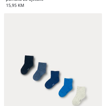
15,95 KM