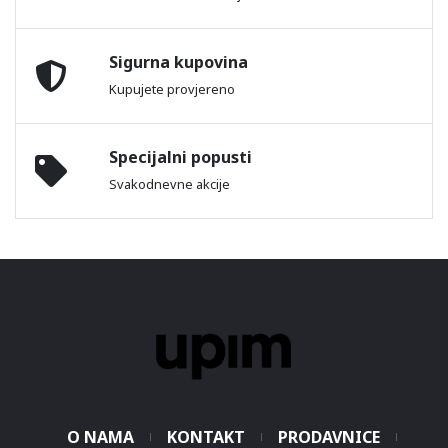
Sigurna kupovina
Kupujete provjereno
Specijalni popusti
Svakodnevne akcije
O NAMA
KONTAKT
PRODAVNICE