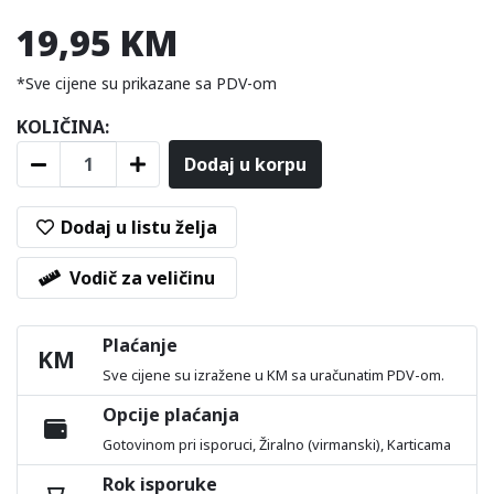
19,95 KM
*Sve cijene su prikazane sa PDV-om
KOLIČINA:
Dodaj u korpu
Dodaj u listu želja
Vodič za veličinu
Plaćanje
KM
Sve cijene su izražene u KM sa uračunatim PDV-om.
Opcije plaćanja
Gotovinom pri isporuci, Žiralno (virmanski), Karticama
Rok isporuke