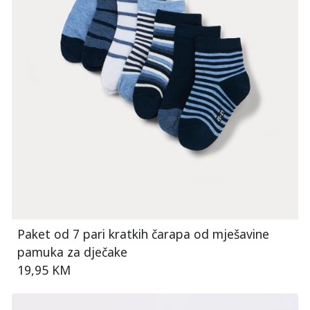
Paket od 7 pari kratkih čarapa od mješavine
pamuka za dječake
19,95 KM