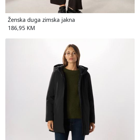
Ženska duga zimska jakna
186,95 KM