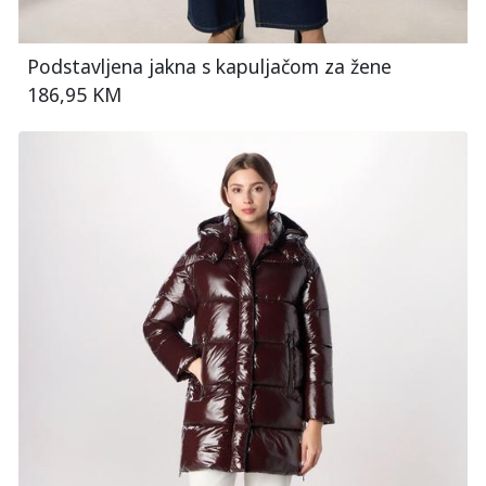
Podstavljena jakna s kapuljačom za žene
186,95 KM