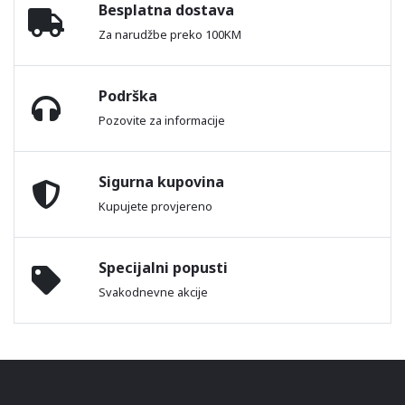
Besplatna dostava
Za narudžbe preko 100KM
Podrška
Pozovite za informacije
Sigurna kupovina
Kupujete provjereno
Specijalni popusti
Svakodnevne akcije