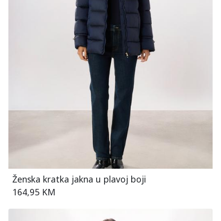
Ženska kratka jakna u plavoj boji
164,95 KM