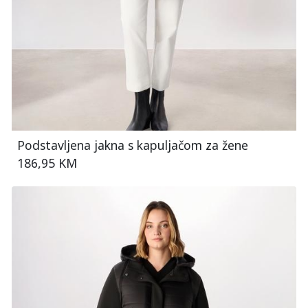
Podstavljena jakna s kapuljačom za žene
186,95 KM