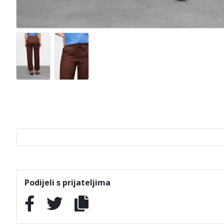
Podijeli s prijateljima