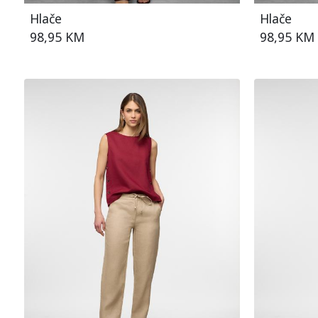
Hlače
Hlače
98,95 KM
98,95 KM