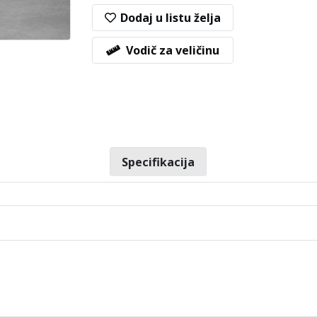
Dodaj u listu želja
Vodič za veličinu
Specifikacija