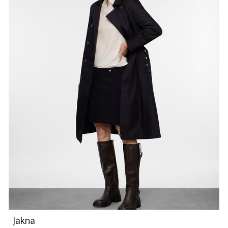
Jakna