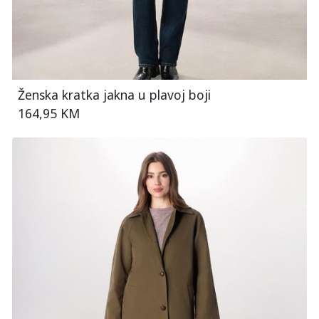
Ženska kratka jakna u plavoj boji
164,95 KM