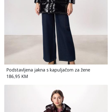
Podstavljena jakna s kapuljačom za žene
186,95 KM