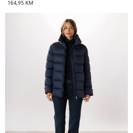
164,95 KM