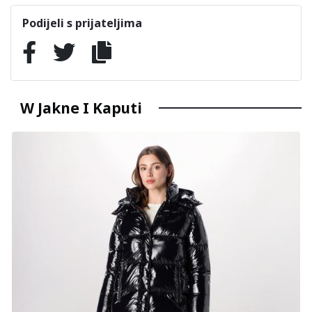
Podijeli s prijateljima
W Jakne I Kaputi