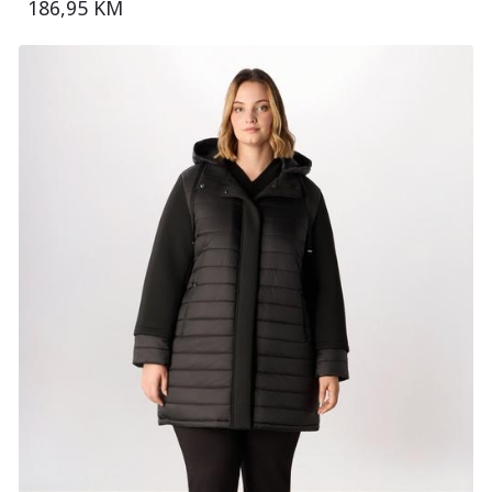
186,95 KM