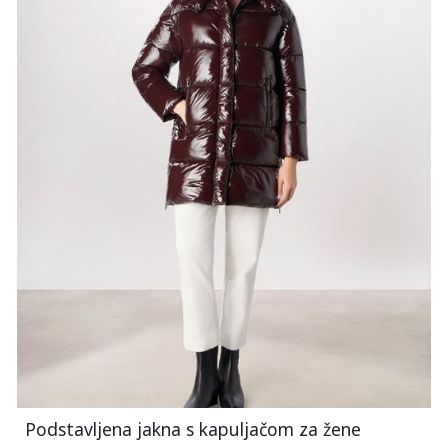
Podstavljena jakna s kapuljačom za žene