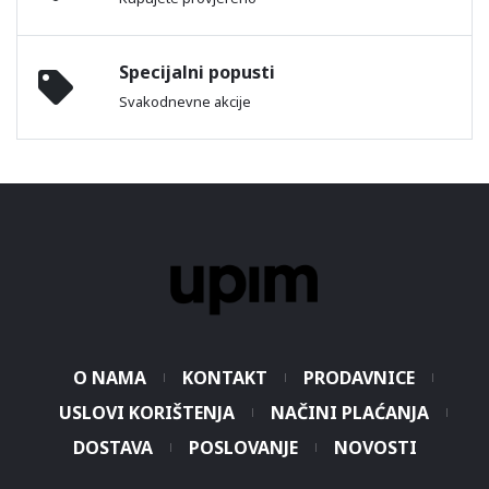
Specijalni popusti
Svakodnevne akcije
O NAMA
KONTAKT
PRODAVNICE
USLOVI KORIŠTENJA
NAČINI PLAĆANJA
DOSTAVA
POSLOVANJE
NOVOSTI