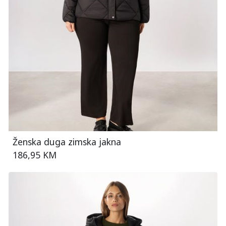
Ženska duga zimska jakna
186,95 KM