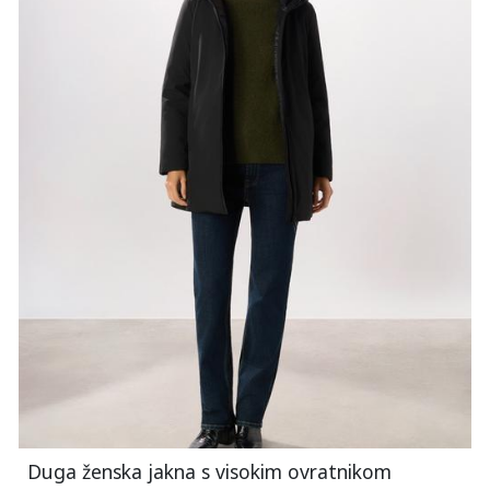
Duga ženska jakna s visokim ovratnikom