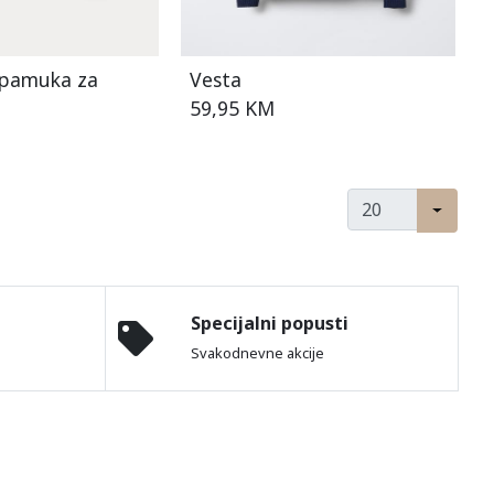
 pamuka za
Vesta
59,95 KM
Specijalni popusti
Svakodnevne akcije