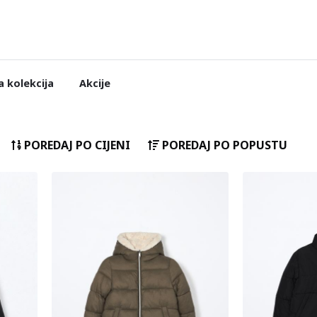
 kolekcija
Akcije
POREDAJ PO CIJENI
POREDAJ PO POPUSTU